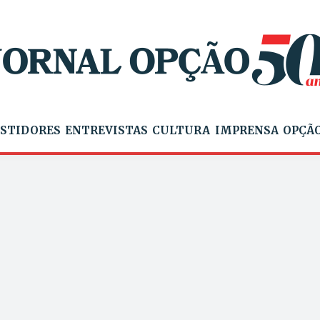
STIDORES
ENTREVISTAS
CULTURA
IMPRENSA
OPÇÃO