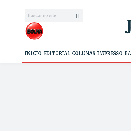
INÍCIO
EDITORIAL
COLUNAS
IMPRESSO
BA