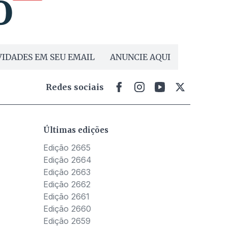
IDADES EM SEU EMAIL
ANUNCIE AQUI
Redes sociais
Últimas edições
Edição 2665
Edição 2664
Edição 2663
Edição 2662
Edição 2661
Edição 2660
Edição 2659