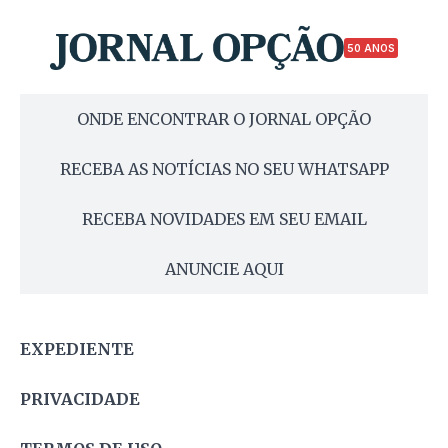
50 ANOS
ONDE ENCONTRAR O JORNAL OPÇÃO
RECEBA AS NOTÍCIAS NO SEU WHATSAPP
RECEBA NOVIDADES EM SEU EMAIL
ANUNCIE AQUI
EXPEDIENTE
PRIVACIDADE