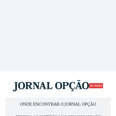
50 ANOS
ONDE ENCONTRAR O JORNAL OPÇÃO