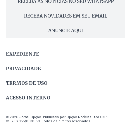
RECEBA AS NOTÍCIAS NO SEU WHATSAPP
RECEBA NOVIDADES EM SEU EMAIL
ANUNCIE AQUI
EXPEDIENTE
PRIVACIDADE
TERMOS DE USO
ACESSO INTERNO
© 2026 Jornal Opção. Publicado por Opção Notícias Ltda CNPJ
09.236.355/0001-59. Todos os direitos reservados.