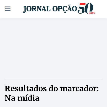
Resultados do marcador:
Na mídia