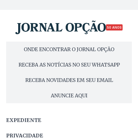
50 ANOS
ONDE ENCONTRAR O JORNAL OPÇÃO
RECEBA AS NOTÍCIAS NO SEU WHATSAPP
RECEBA NOVIDADES EM SEU EMAIL
ANUNCIE AQUI
EXPEDIENTE
PRIVACIDADE