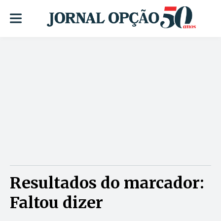
Resultados do marcador:
Faltou dizer