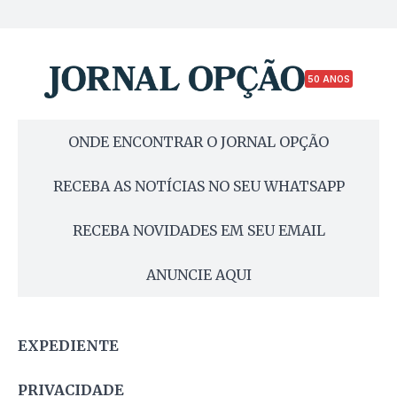
50 ANOS
ONDE ENCONTRAR O JORNAL OPÇÃO
RECEBA AS NOTÍCIAS NO SEU WHATSAPP
RECEBA NOVIDADES EM SEU EMAIL
ANUNCIE AQUI
EXPEDIENTE
PRIVACIDADE