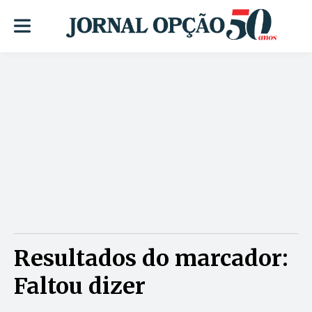
Resultados do marcador:
Faltou dizer