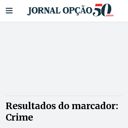
Resultados do marcador:
Crime