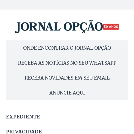
50 ANOS
ONDE ENCONTRAR O JORNAL OPÇÃO
RECEBA AS NOTÍCIAS NO SEU WHATSAPP
RECEBA NOVIDADES EM SEU EMAIL
ANUNCIE AQUI
EXPEDIENTE
PRIVACIDADE