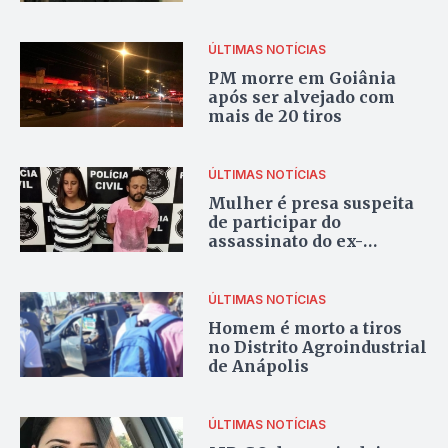
para polícia
ÚLTIMAS NOTÍCIAS
PM morre em Goiânia
após ser alvejado com
mais de 20 tiros
ÚLTIMAS NOTÍCIAS
Mulher é presa suspeita
de participar do
assassinato do ex-
namorado
ÚLTIMAS NOTÍCIAS
Homem é morto a tiros
no Distrito Agroindustrial
de Anápolis
ÚLTIMAS NOTÍCIAS