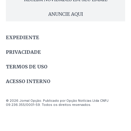
ANUNCIE AQUI
EXPEDIENTE
PRIVACIDADE
TERMOS DE USO
ACESSO INTERNO
© 2026 Jornal Opção. Publicado por Opção Notícias Ltda CNPJ
09.236.355/0001-59. Todos os direitos reservados.