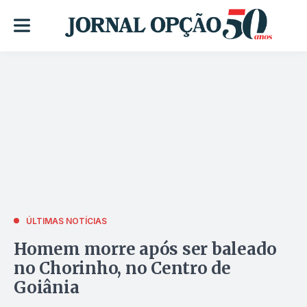
ÚLTIMAS NOTÍCIAS
Homem morre após ser baleado
no Chorinho, no Centro de
Goiânia