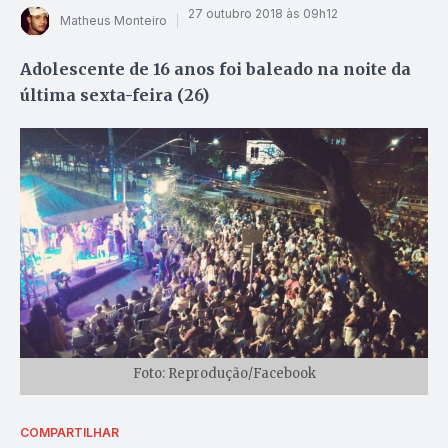
27 outubro 2018 às 09h12
Matheus Monteiro
Adolescente de 16 anos foi baleado na noite da
última sexta-feira (26)
Foto: Reprodução/Facebook
COMPARTILHAR