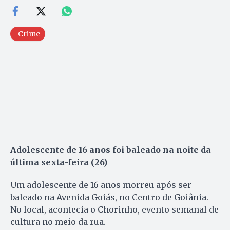
Crime
Adolescente de 16 anos foi baleado na noite da
última sexta-feira (26)
Um adolescente de 16 anos morreu após ser
baleado na Avenida Goiás, no Centro de Goiânia.
No local, acontecia o Chorinho, evento semanal de
cultura no meio da rua.