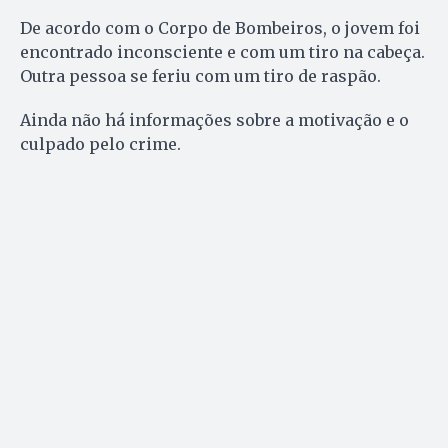
De acordo com o Corpo de Bombeiros, o jovem foi
encontrado inconsciente e com um tiro na cabeça.
Outra pessoa se feriu com um tiro de raspão.
Ainda não há informações sobre a motivação e o
culpado pelo crime.