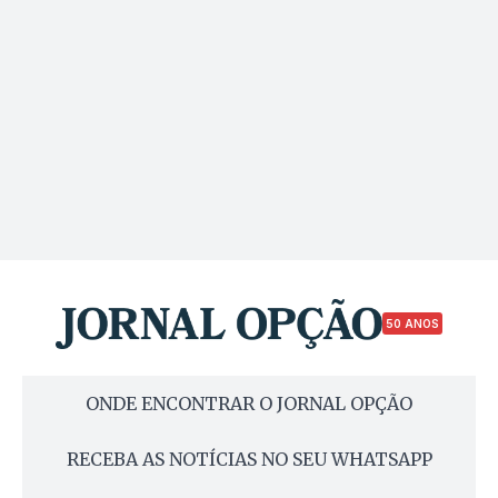
50 ANOS
ONDE ENCONTRAR O JORNAL OPÇÃO
RECEBA AS NOTÍCIAS NO SEU WHATSAPP