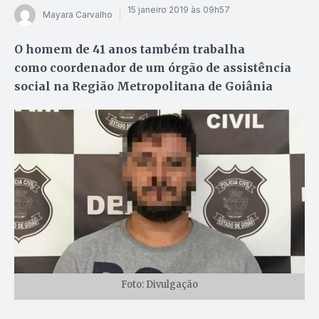
15 janeiro 2019 às 09h57
Mayara Carvalho
O homem de 41 anos também trabalha
como coordenador de um órgão de assistência
social na Região Metropolitana de Goiânia
Foto: Divulgação