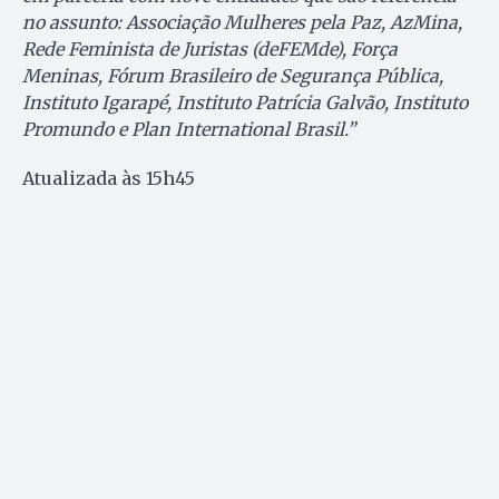
no assunto: Associação Mulheres pela Paz, AzMina,
Rede Feminista de Juristas (deFEMde), Força
Meninas, Fórum Brasileiro de Segurança Pública,
Instituto Igarapé, Instituto Patrícia Galvão, Instituto
Promundo e Plan International Brasil.”
Atualizada às 15h45