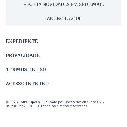
RECEBA NOVIDADES EM SEU EMAIL
ANUNCIE AQUI
EXPEDIENTE
PRIVACIDADE
TERMOS DE USO
ACESSO INTERNO
© 2026 Jornal Opção. Publicado por Opção Notícias Ltda CNPJ
09.236.355/0001-59. Todos os direitos reservados.