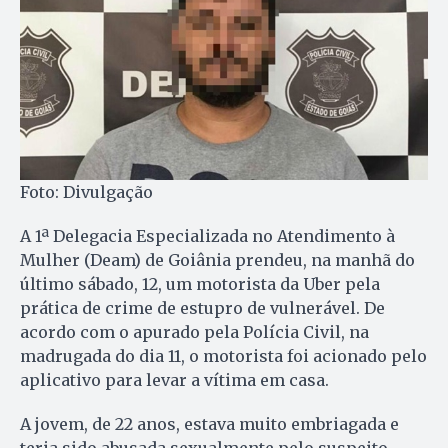
Foto: Divulgação
A 1ª Delegacia Especializada no Atendimento à
Mulher (Deam) de Goiânia prendeu, na manhã do
último sábado, 12, um motorista da Uber pela
prática de crime de estupro de vulnerável. De
acordo com o apurado pela Polícia Civil, na
madrugada do dia 11, o motorista foi acionado pelo
aplicativo para levar a vítima em casa.
A jovem, de 22 anos, estava muito embriagada e