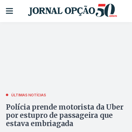
ÚLTIMAS NOTÍCIAS
Polícia prende motorista da Uber
por estupro de passageira que
estava embriagada