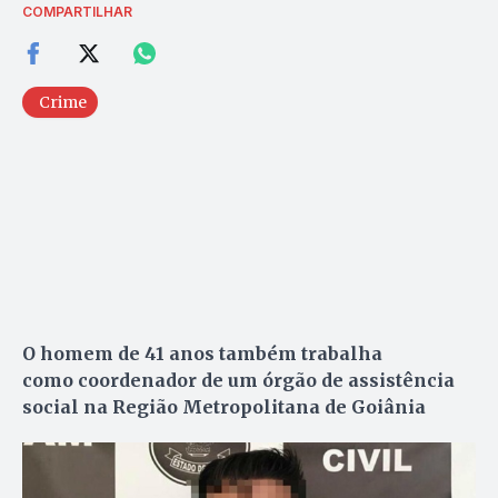
COMPARTILHAR
Crime
O homem de 41 anos também trabalha
como coordenador de um órgão de assistência
social na Região Metropolitana de Goiânia