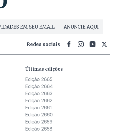
IDADES EM SEU EMAIL
ANUNCIE AQUI
Redes sociais
Últimas edições
Edição 2665
Edição 2664
Edição 2663
Edição 2662
Edição 2661
Edição 2660
Edição 2659
Edição 2658