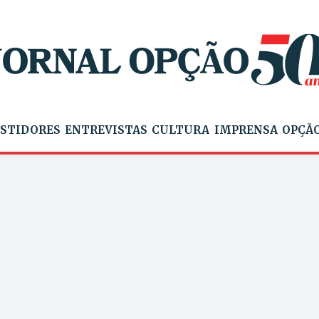
STIDORES
ENTREVISTAS
CULTURA
IMPRENSA
OPÇÃO