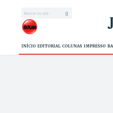
INÍCIO
EDITORIAL
COLUNAS
IMPRESSO
BA