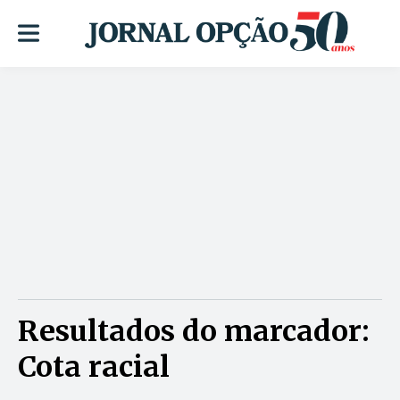
Resultados do marcador:
Cota racial