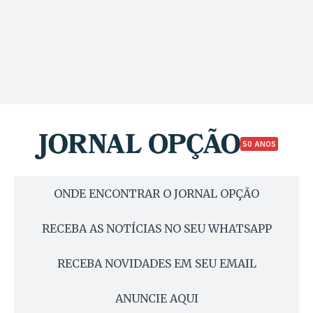
50 ANOS
ONDE ENCONTRAR O JORNAL OPÇÃO
RECEBA AS NOTÍCIAS NO SEU WHATSAPP
RECEBA NOVIDADES EM SEU EMAIL
ANUNCIE AQUI