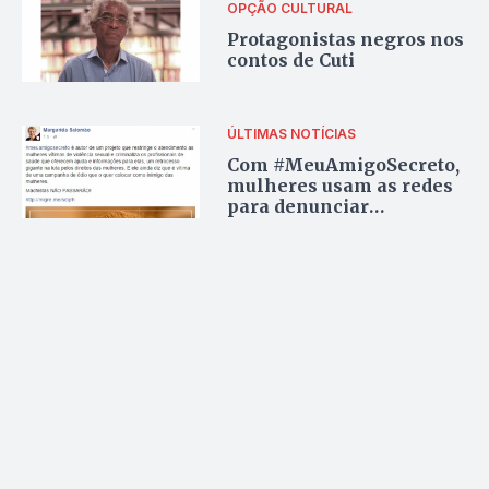
OPÇÃO CULTURAL
Protagonistas negros nos
contos de Cuti
ÚLTIMAS NOTÍCIAS
Com #MeuAmigoSecreto,
mulheres usam as redes
para denunciar
machismo