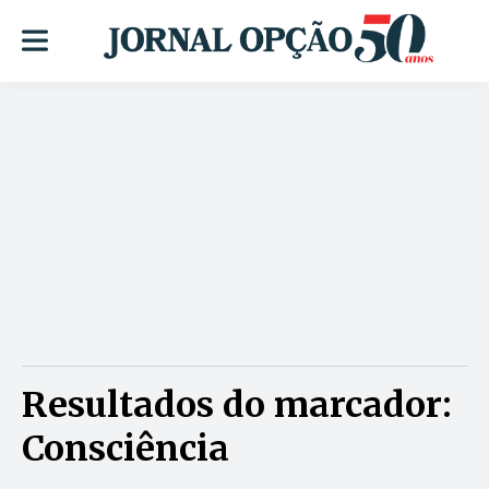
Resultados do marcador:
Consciência