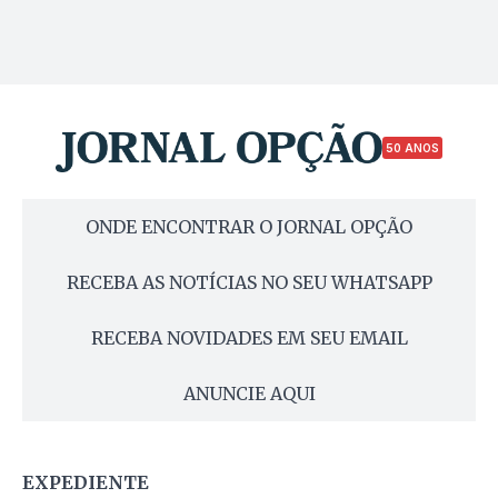
50 ANOS
ONDE ENCONTRAR O JORNAL OPÇÃO
RECEBA AS NOTÍCIAS NO SEU WHATSAPP
RECEBA NOVIDADES EM SEU EMAIL
ANUNCIE AQUI
EXPEDIENTE