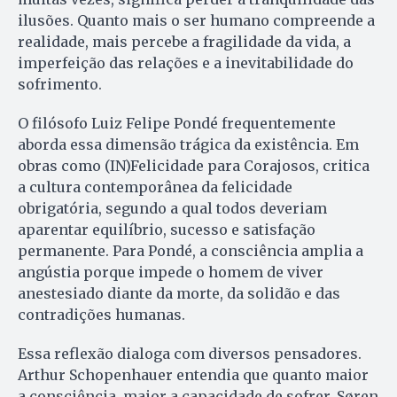
ilusões. Quanto mais o ser humano compreende a
realidade, mais percebe a fragilidade da vida, a
imperfeição das relações e a inevitabilidade do
sofrimento.
O filósofo Luiz Felipe Pondé frequentemente
aborda essa dimensão trágica da existência. Em
obras como (IN)Felicidade para Corajosos, critica
a cultura contemporânea da felicidade
obrigatória, segundo a qual todos deveriam
aparentar equilíbrio, sucesso e satisfação
permanente. Para Pondé, a consciência amplia a
angústia porque impede o homem de viver
anestesiado diante da morte, da solidão e das
contradições humanas.
Essa reflexão dialoga com diversos pensadores.
Arthur Schopenhauer entendia que quanto maior
a consciência, maior a capacidade de sofrer. Søren