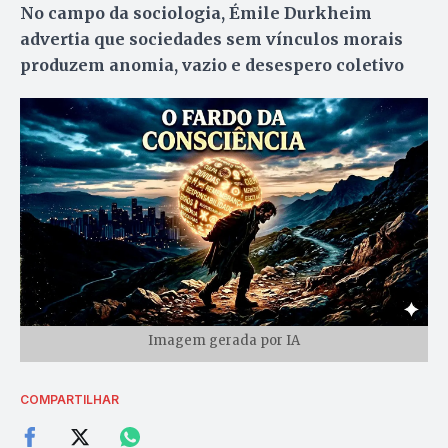
No campo da sociologia, Émile Durkheim
advertia que sociedades sem vínculos morais
produzem anomia, vazio e desespero coletivo
Imagem gerada por IA
COMPARTILHAR