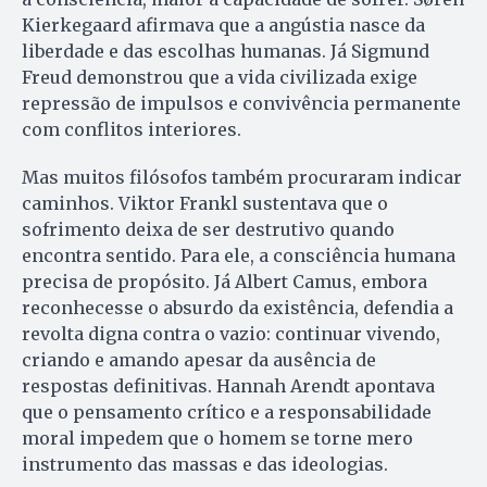
Kierkegaard afirmava que a angústia nasce da
liberdade e das escolhas humanas. Já Sigmund
Freud demonstrou que a vida civilizada exige
repressão de impulsos e convivência permanente
com conflitos interiores.
Mas muitos filósofos também procuraram indicar
caminhos. Viktor Frankl sustentava que o
sofrimento deixa de ser destrutivo quando
encontra sentido. Para ele, a consciência humana
precisa de propósito. Já Albert Camus, embora
reconhecesse o absurdo da existência, defendia a
revolta digna contra o vazio: continuar vivendo,
criando e amando apesar da ausência de
respostas definitivas. Hannah Arendt apontava
que o pensamento crítico e a responsabilidade
moral impedem que o homem se torne mero
instrumento das massas e das ideologias.