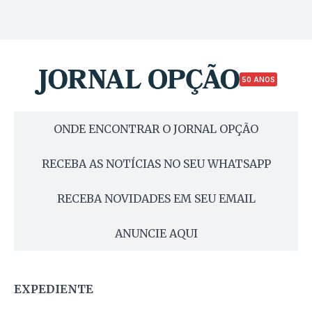
50 ANOS
ONDE ENCONTRAR O JORNAL OPÇÃO
RECEBA AS NOTÍCIAS NO SEU WHATSAPP
RECEBA NOVIDADES EM SEU EMAIL
ANUNCIE AQUI
EXPEDIENTE