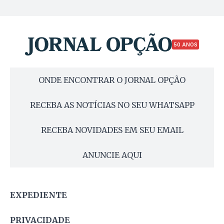
50 ANOS
ONDE ENCONTRAR O JORNAL OPÇÃO
RECEBA AS NOTÍCIAS NO SEU WHATSAPP
RECEBA NOVIDADES EM SEU EMAIL
ANUNCIE AQUI
EXPEDIENTE
PRIVACIDADE