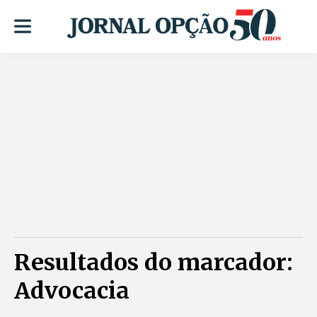
Resultados do marcador:
Advocacia