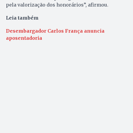
pela valorização dos honorários”, afirmou.
Leia também
Desembargador Carlos França anuncia
aposentadoria