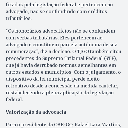
fixados pela legislação federal e pertencem ao
advogado, não se confundindo com créditos
tributários.
“Os honorários advocatícios não se confundem
com verbas tributárias. Eles pertencem ao
advogado e constituem parcela autônoma de sua
remuneração”, diz a decisão. O TJGO também citou
precedentes do Supremo Tribunal Federal (STF),
que já havia derrubado normas semelhantes em
outros estados e municípios. Com o julgamento, o
dispositivo da lei municipal perde efeito
retroativo desde a concessão da medida cautelar,
restabelecendo a plena aplicação da legislação
federal.
Valorização da advocacia
Para o presidente da OAB-GO, Rafael Lara Martins,