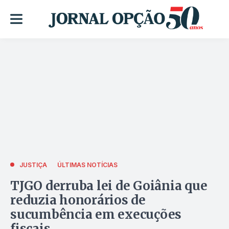
JUSTIÇA
ÚLTIMAS NOTÍCIAS
TJGO derruba lei de Goiânia que
reduzia honorários de
sucumbência em execuções
fiscais