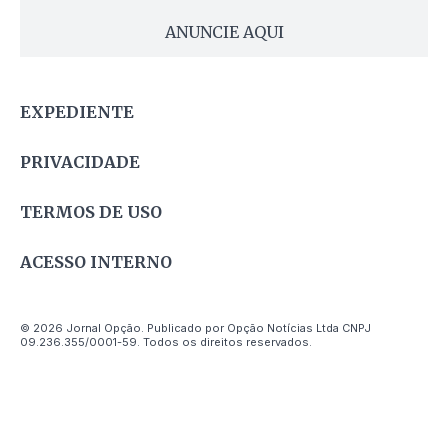
ANUNCIE AQUI
EXPEDIENTE
PRIVACIDADE
TERMOS DE USO
ACESSO INTERNO
© 2026 Jornal Opção. Publicado por Opção Notícias Ltda CNPJ
09.236.355/0001-59. Todos os direitos reservados.