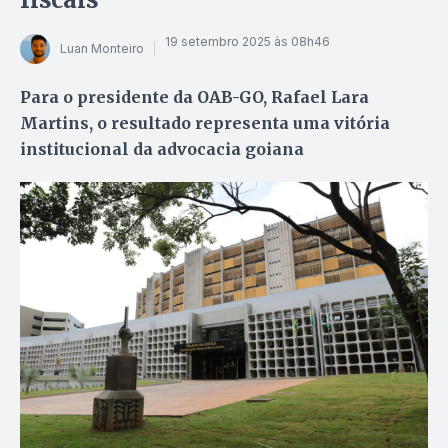
19 setembro 2025 às 08h46
Luan Monteiro
Para o presidente da OAB-GO, Rafael Lara
Martins, o resultado representa uma vitória
institucional da advocacia goiana