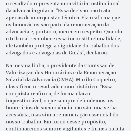
o resultado representa uma vitória institucional
da advocacia goiana. “Essa decisão não trata
apenas de uma questão técnica. Ela reafirma que
os honorários são parte da remuneração da
advocacia e, portanto, merecem respeito. Quando
o tribunal reconhece essa inconstitucionalidade,
ele também protege a dignidade do trabalho dos
advogados e advogadas de Goiás”, declarou.
Na mesma linha, o presidente da Comissão de
Valorização dos Honorários e da Remuneração
Salarial da Advocacia (CVHA), Murilo Coqueiro,
classificou o resultado como histórico. “Essa
conquista reafirma, de forma clara e
inquestionável, o que sempre defendemos: os
honorários de sucumbência não são uma verba
acessória, mas sim a remuneração essencial do
nosso trabalho. Em torno desse propósito,
continuaremos sempre vigilantes e firmes na luta