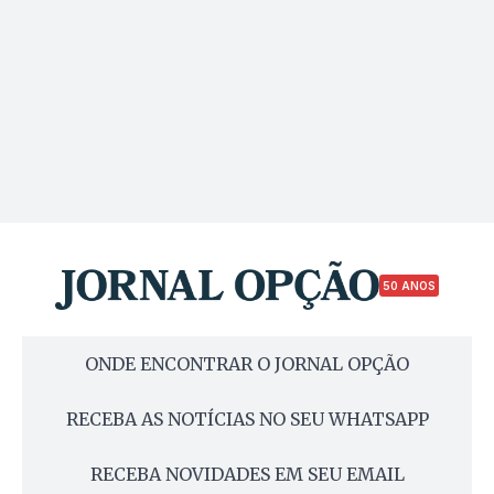
50 ANOS
ONDE ENCONTRAR O JORNAL OPÇÃO
RECEBA AS NOTÍCIAS NO SEU WHATSAPP
RECEBA NOVIDADES EM SEU EMAIL