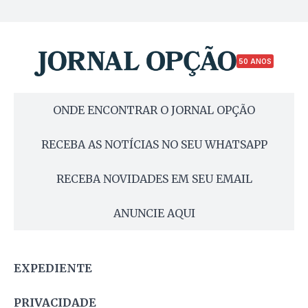
50 ANOS
ONDE ENCONTRAR O JORNAL OPÇÃO
RECEBA AS NOTÍCIAS NO SEU WHATSAPP
RECEBA NOVIDADES EM SEU EMAIL
ANUNCIE AQUI
EXPEDIENTE
PRIVACIDADE