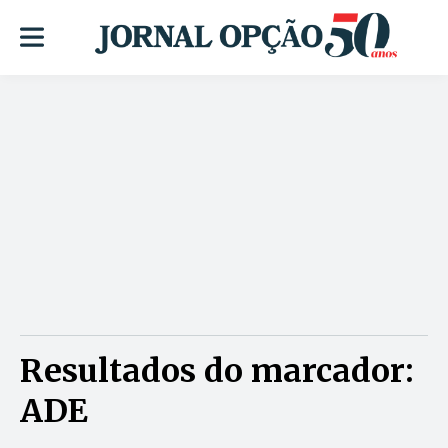
Resultados do marcador:
ADE