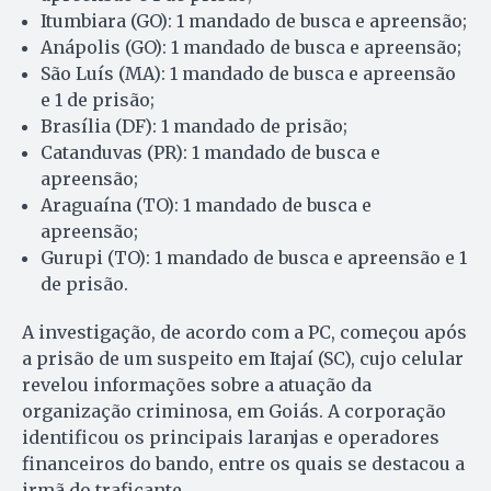
Itumbiara (GO): 1 mandado de busca e apreensão;
Anápolis (GO): 1 mandado de busca e apreensão;
São Luís (MA): 1 mandado de busca e apreensão
e 1 de prisão;
Brasília (DF): 1 mandado de prisão;
Catanduvas (PR): 1 mandado de busca e
apreensão;
Araguaína (TO): 1 mandado de busca e
apreensão;
Gurupi (TO): 1 mandado de busca e apreensão e 1
de prisão.
A investigação, de acordo com a PC, começou após
a prisão de um suspeito em Itajaí (SC), cujo celular
revelou informações sobre a atuação da
organização criminosa, em Goiás. A corporação
identificou os principais laranjas e operadores
financeiros do bando, entre os quais se destacou a
irmã do traficante.