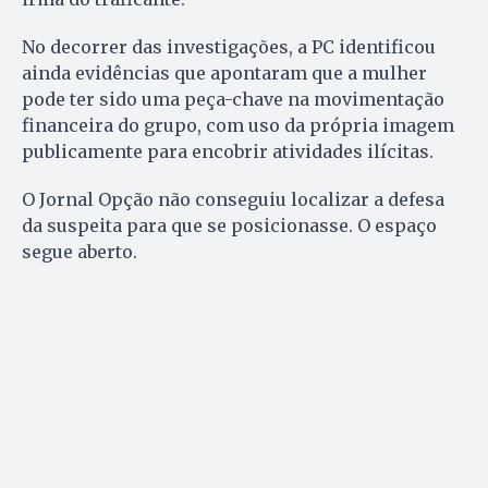
No decorrer das investigações, a PC identificou
ainda evidências que apontaram que a mulher
pode ter sido uma peça-chave na movimentação
financeira do grupo, com uso da própria imagem
publicamente para encobrir atividades ilícitas.
O Jornal Opção não conseguiu localizar a defesa
da suspeita para que se posicionasse. O espaço
segue aberto.