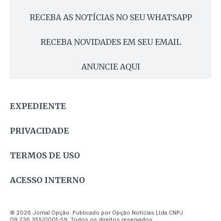
RECEBA AS NOTÍCIAS NO SEU WHATSAPP
RECEBA NOVIDADES EM SEU EMAIL
ANUNCIE AQUI
EXPEDIENTE
PRIVACIDADE
TERMOS DE USO
ACESSO INTERNO
© 2026 Jornal Opção. Publicado por Opção Notícias Ltda CNPJ
09.236.355/0001-59. Todos os direitos reservados.