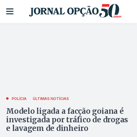
POLÍCIA
ÚLTIMAS NOTÍCIAS
Modelo ligada a facção goiana é
investigada por tráfico de drogas
e lavagem de dinheiro