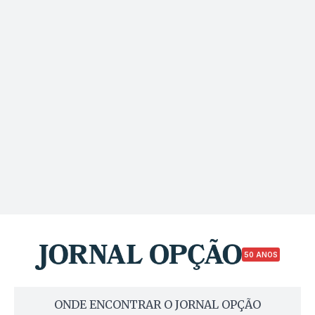
50 ANOS
ONDE ENCONTRAR O JORNAL OPÇÃO