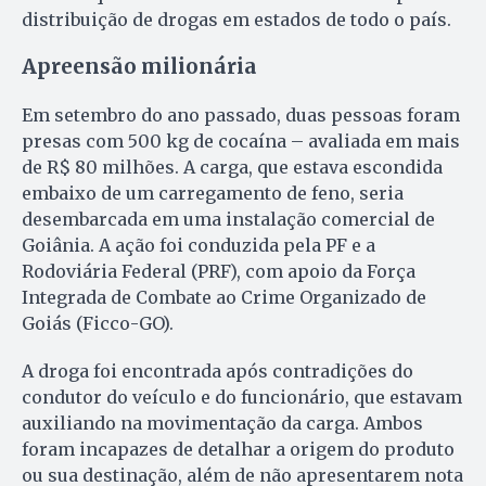
distribuição de drogas em estados de todo o país.
Apreensão milionária
Em setembro do ano passado, duas pessoas foram
presas com 500 kg de cocaína – avaliada em mais
de R$ 80 milhões. A carga, que estava escondida
embaixo de um carregamento de feno, seria
desembarcada em uma instalação comercial de
Goiânia. A ação foi conduzida pela PF e a
Rodoviária Federal (PRF), com apoio da Força
Integrada de Combate ao Crime Organizado de
Goiás (Ficco-GO).
A droga foi encontrada após contradições do
condutor do veículo e do funcionário, que estavam
auxiliando na movimentação da carga. Ambos
foram incapazes de detalhar a origem do produto
ou sua destinação, além de não apresentarem nota