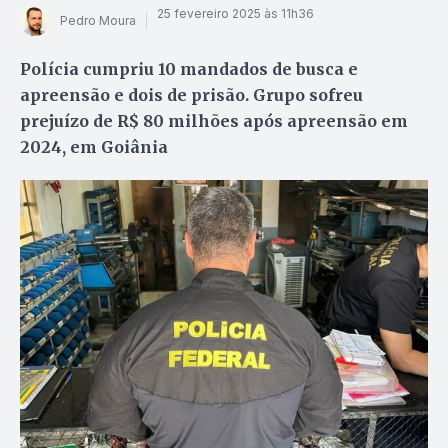
25 fevereiro 2025 às 11h36
Pedro Moura
Polícia cumpriu 10 mandados de busca e
apreensão e dois de prisão. Grupo sofreu
prejuízo de R$ 80 milhões após apreensão em
2024, em Goiânia