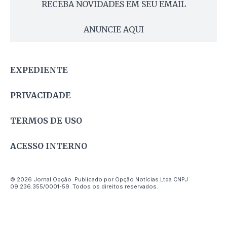
RECEBA NOVIDADES EM SEU EMAIL
ANUNCIE AQUI
EXPEDIENTE
PRIVACIDADE
TERMOS DE USO
ACESSO INTERNO
© 2026 Jornal Opção. Publicado por Opção Notícias Ltda CNPJ
09.236.355/0001-59. Todos os direitos reservados.