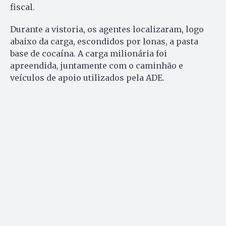
fiscal.
Durante a vistoria, os agentes localizaram, logo
abaixo da carga, escondidos por lonas, a pasta
base de cocaína. A carga milionária foi
apreendida, juntamente com o caminhão e
veículos de apoio utilizados pela ADE.