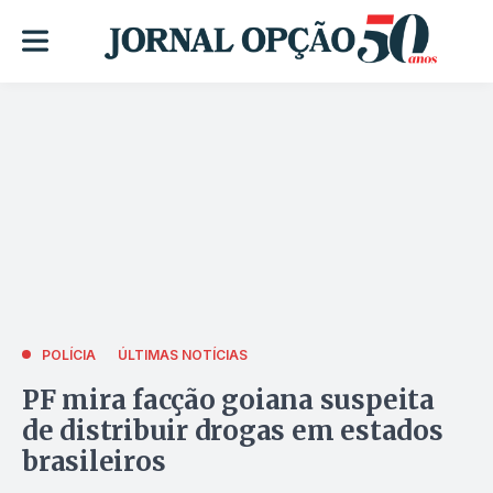
POLÍCIA
ÚLTIMAS NOTÍCIAS
PF mira facção goiana suspeita
de distribuir drogas em estados
brasileiros