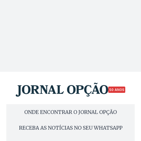
50 ANOS
ONDE ENCONTRAR O JORNAL OPÇÃO
RECEBA AS NOTÍCIAS NO SEU WHATSAPP