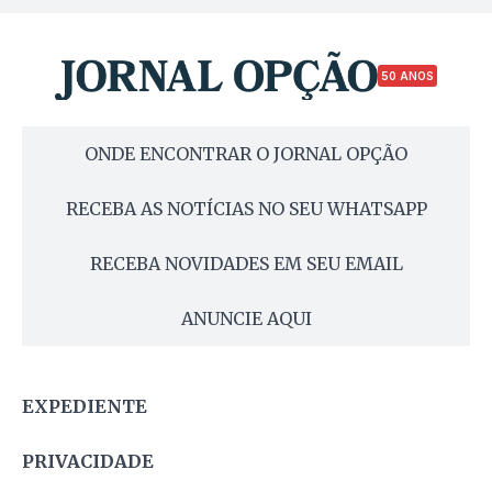
50 ANOS
ONDE ENCONTRAR O JORNAL OPÇÃO
RECEBA AS NOTÍCIAS NO SEU WHATSAPP
RECEBA NOVIDADES EM SEU EMAIL
ANUNCIE AQUI
EXPEDIENTE
PRIVACIDADE