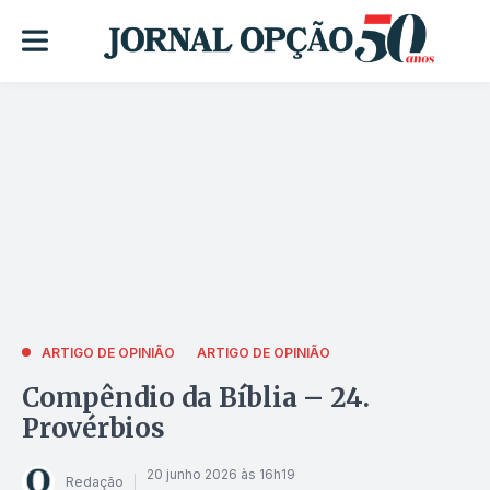
ARTIGO DE OPINIÃO
ARTIGO DE OPINIÃO
Compêndio da Bíblia – 24.
Provérbios
20 junho 2026 às 16h19
Redação