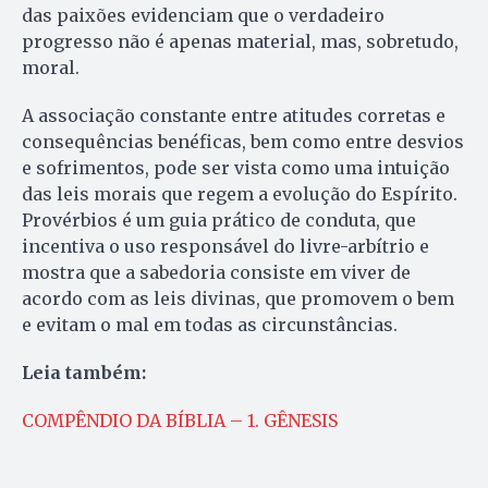
das paixões evidenciam que o verdadeiro
progresso não é apenas material, mas, sobretudo,
moral.
A associação constante entre atitudes corretas e
consequências benéficas, bem como entre desvios
e sofrimentos, pode ser vista como uma intuição
das leis morais que regem a evolução do Espírito.
Provérbios é um guia prático de conduta, que
incentiva o uso responsável do livre-arbítrio e
mostra que a sabedoria consiste em viver de
acordo com as leis divinas, que promovem o bem
e evitam o mal em todas as circunstâncias.
Leia também:
COMPÊNDIO DA BÍBLIA – 1. GÊNESIS