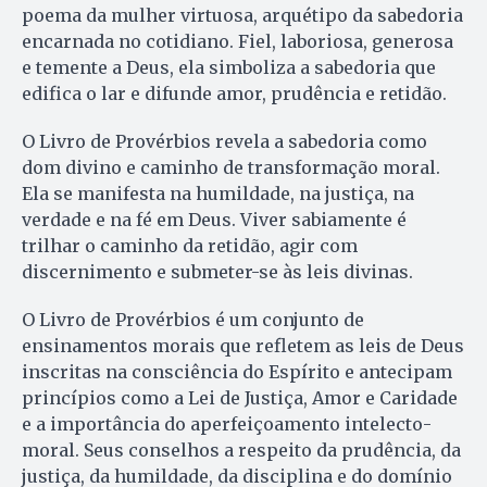
poema da mulher virtuosa, arquétipo da sabedoria
encarnada no cotidiano. Fiel, laboriosa, generosa
e temente a Deus, ela simboliza a sabedoria que
edifica o lar e difunde amor, prudência e retidão.
O Livro de Provérbios revela a sabedoria como
dom divino e caminho de transformação moral.
Ela se manifesta na humildade, na justiça, na
verdade e na fé em Deus. Viver sabiamente é
trilhar o caminho da retidão, agir com
discernimento e submeter-se às leis divinas.
O Livro de Provérbios é um conjunto de
ensinamentos morais que refletem as leis de Deus
inscritas na consciência do Espírito e antecipam
princípios como a Lei de Justiça, Amor e Caridade
e a importância do aperfeiçoamento intelecto-
moral. Seus conselhos a respeito da prudência, da
justiça, da humildade, da disciplina e do domínio