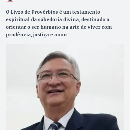
O Livro de Provérbios é um testamento
espiritual da sabedoria divina, destinado a
orientar o ser humano na arte de viver com
prudência, justiça e amor