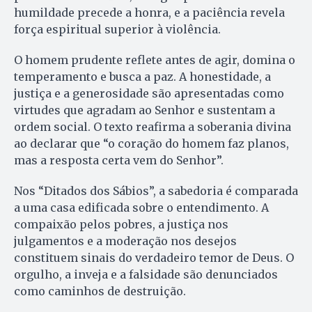
humildade precede a honra, e a paciência revela
força espiritual superior à violência.
O homem prudente reflete antes de agir, domina o
temperamento e busca a paz. A honestidade, a
justiça e a generosidade são apresentadas como
virtudes que agradam ao Senhor e sustentam a
ordem social. O texto reafirma a soberania divina
ao declarar que “o coração do homem faz planos,
mas a resposta certa vem do Senhor”.
Nos “Ditados dos Sábios”, a sabedoria é comparada
a uma casa edificada sobre o entendimento. A
compaixão pelos pobres, a justiça nos
julgamentos e a moderação nos desejos
constituem sinais do verdadeiro temor de Deus. O
orgulho, a inveja e a falsidade são denunciados
como caminhos de destruição.