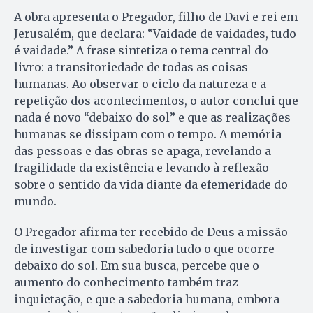
A obra apresenta o Pregador, filho de Davi e rei em
Jerusalém, que declara: “Vaidade de vaidades, tudo
é vaidade.” A frase sintetiza o tema central do
livro: a transitoriedade de todas as coisas
humanas. Ao observar o ciclo da natureza e a
repetição dos acontecimentos, o autor conclui que
nada é novo “debaixo do sol” e que as realizações
humanas se dissipam com o tempo. A memória
das pessoas e das obras se apaga, revelando a
fragilidade da existência e levando à reflexão
sobre o sentido da vida diante da efemeridade do
mundo.
O Pregador afirma ter recebido de Deus a missão
de investigar com sabedoria tudo o que ocorre
debaixo do sol. Em sua busca, percebe que o
aumento do conhecimento também traz
inquietação, e que a sabedoria humana, embora