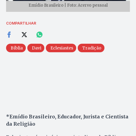
Emídio Brasileiro | Foto: Acervo pessoal
COMPARTILHAR
Bíblia
Davi
Eclesiastes
Tradição
*Emídio Brasileiro, Educador, Jurista e Cientista
da Religião