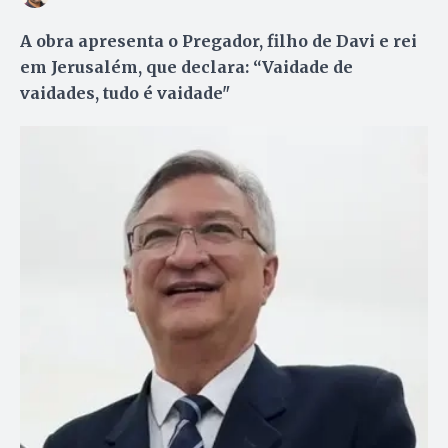
A obra apresenta o Pregador, filho de Davi e rei
em Jerusalém, que declara: “Vaidade de
vaidades, tudo é vaidade"