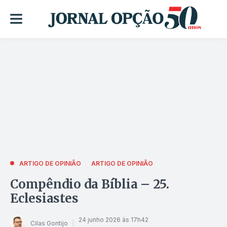
ARTIGO DE OPINIÃO
ARTIGO DE OPINIÃO
Compêndio da Bíblia – 25.
Eclesiastes
24 junho 2026 às 17h42
Cilas Gontijo