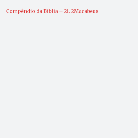
Compêndio da Bíblia – 21. 2Macabeus