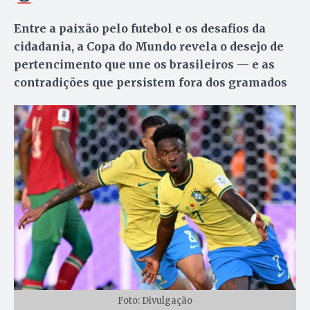
Entre a paixão pelo futebol e os desafios da
cidadania, a Copa do Mundo revela o desejo de
pertencimento que une os brasileiros — e as
contradições que persistem fora dos gramados
Foto: Divulgação