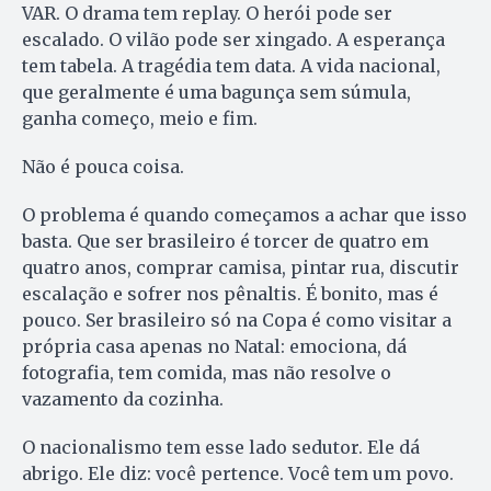
VAR. O drama tem replay. O herói pode ser
escalado. O vilão pode ser xingado. A esperança
tem tabela. A tragédia tem data. A vida nacional,
que geralmente é uma bagunça sem súmula,
ganha começo, meio e fim.
Não é pouca coisa.
O problema é quando começamos a achar que isso
basta. Que ser brasileiro é torcer de quatro em
quatro anos, comprar camisa, pintar rua, discutir
escalação e sofrer nos pênaltis. É bonito, mas é
pouco. Ser brasileiro só na Copa é como visitar a
própria casa apenas no Natal: emociona, dá
fotografia, tem comida, mas não resolve o
vazamento da cozinha.
O nacionalismo tem esse lado sedutor. Ele dá
abrigo. Ele diz: você pertence. Você tem um povo.