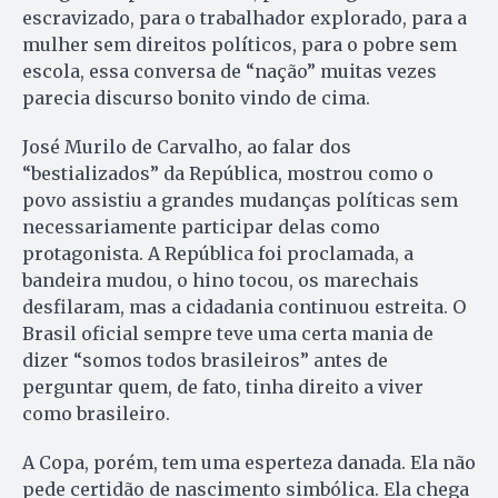
escravizado, para o trabalhador explorado, para a
mulher sem direitos políticos, para o pobre sem
escola, essa conversa de “nação” muitas vezes
parecia discurso bonito vindo de cima.
José Murilo de Carvalho, ao falar dos
“bestializados” da República, mostrou como o
povo assistiu a grandes mudanças políticas sem
necessariamente participar delas como
protagonista. A República foi proclamada, a
bandeira mudou, o hino tocou, os marechais
desfilaram, mas a cidadania continuou estreita. O
Brasil oficial sempre teve uma certa mania de
dizer “somos todos brasileiros” antes de
perguntar quem, de fato, tinha direito a viver
como brasileiro.
A Copa, porém, tem uma esperteza danada. Ela não
pede certidão de nascimento simbólica. Ela chega