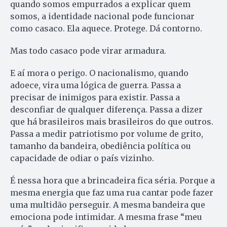
quando somos empurrados a explicar quem
somos, a identidade nacional pode funcionar
como casaco. Ela aquece. Protege. Dá contorno.
Mas todo casaco pode virar armadura.
E aí mora o perigo. O nacionalismo, quando
adoece, vira uma lógica de guerra. Passa a
precisar de inimigos para existir. Passa a
desconfiar de qualquer diferença. Passa a dizer
que há brasileiros mais brasileiros do que outros.
Passa a medir patriotismo por volume de grito,
tamanho da bandeira, obediência política ou
capacidade de odiar o país vizinho.
É nessa hora que a brincadeira fica séria. Porque a
mesma energia que faz uma rua cantar pode fazer
uma multidão perseguir. A mesma bandeira que
emociona pode intimidar. A mesma frase “meu