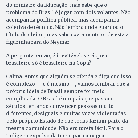
do ministro da Educação, mas sabe que o
problema do Brasil é jogar com dois volantes. Não
acompanha política pública, mas acompanha
coletiva de técnico. Não lembra onde guardou o
título de eleitor, mas sabe exatamente onde está a
figurinha rara do Neymar.
A pergunta, então, é inevitável: será que o
brasileiro só é brasileiro na Copa?
Calma. Antes que alguém se ofenda e diga que isso
é complexo — e é mesmo —, vamos lembrar que a
própria ideia de Brasil sempre foi meio
complicada. O Brasil é um país que passou
séculos tentando convencer pessoas muito
diferentes, desiguais e muitas vezes violentadas
pelo próprio Estado de que todas faziam parte da
mesma comunidade. Não era tarefa fácil. Para o
indígena expulso da terra, para o negro