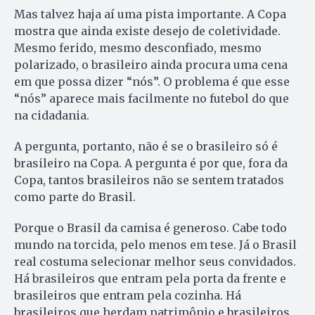
Mas talvez haja aí uma pista importante. A Copa
mostra que ainda existe desejo de coletividade.
Mesmo ferido, mesmo desconfiado, mesmo
polarizado, o brasileiro ainda procura uma cena
em que possa dizer “nós”. O problema é que esse
“nós” aparece mais facilmente no futebol do que
na cidadania.
A pergunta, portanto, não é se o brasileiro só é
brasileiro na Copa. A pergunta é por que, fora da
Copa, tantos brasileiros não se sentem tratados
como parte do Brasil.
Porque o Brasil da camisa é generoso. Cabe todo
mundo na torcida, pelo menos em tese. Já o Brasil
real costuma selecionar melhor seus convidados.
Há brasileiros que entram pela porta da frente e
brasileiros que entram pela cozinha. Há
brasileiros que herdam patrimônio e brasileiros