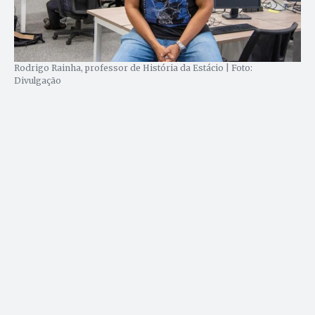
Rodrigo Rainha, professor de História da Estácio | Foto:
Divulgação