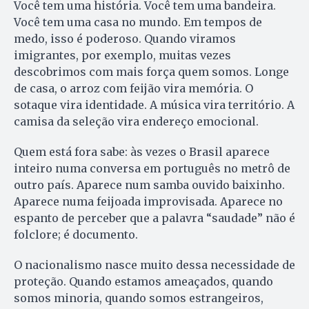
Você tem uma história. Você tem uma bandeira.
Você tem uma casa no mundo. Em tempos de
medo, isso é poderoso. Quando viramos
imigrantes, por exemplo, muitas vezes
descobrimos com mais força quem somos. Longe
de casa, o arroz com feijão vira memória. O
sotaque vira identidade. A música vira território. A
camisa da seleção vira endereço emocional.
Quem está fora sabe: às vezes o Brasil aparece
inteiro numa conversa em português no metrô de
outro país. Aparece num samba ouvido baixinho.
Aparece numa feijoada improvisada. Aparece no
espanto de perceber que a palavra “saudade” não é
folclore; é documento.
O nacionalismo nasce muito dessa necessidade de
proteção. Quando estamos ameaçados, quando
somos minoria, quando somos estrangeiros,