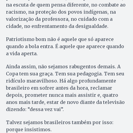
na escuta de quem pensa diferente, no combate ao
racismo, na proteção dos povos indígenas, na
valorização da professora, no cuidado com a
cidade, no enfrentamento da desigualdade.
Patriotismo bom não é aquele que só aparece
quando a bola entra. É aquele que aparece quando
a vida aperta.
Ainda assim, não sejamos rabugentos demais. A
Copa tem sua graça. Tem sua pedagogia. Tem seu
ridículo maravilhoso. Há algo profundamente
brasileiro em sofrer antes da hora, reclamar
depois, prometer nunca mais assistir e, quatro
anos mais tarde, estar de novo diante da televisão
dizendo: “dessa vez vai”.
Talvez sejamos brasileiros também por isso:
porque insistimos.