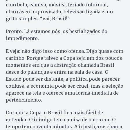
com bola, camisa, música, feriado informal,
churrasco improvisado, televisão ligada e um
grito simples: “Vai, Brasil!”
Pronto. Lá estamos nós, os bestializados do
impedimento.
E veja: não digo isso como ofensa. Digo quase com
carinho. Porque talvez a Copa seja um dos poucos
momentos em que a abstração chamada Brasil
desce do palanque e entra na sala de casa. O
Estado pode ser distante, a política pode parecer
confusa, a economia pode ser cruel, mas a seleção
aparece na tela e oferece uma forma imediata de
pertencimento.
Durante a Copa, o Brasil fica mais fácil de
entender. O inimigo tem camisa de outra cor. O
tempo tem noventa minutos. A injustiça se chama