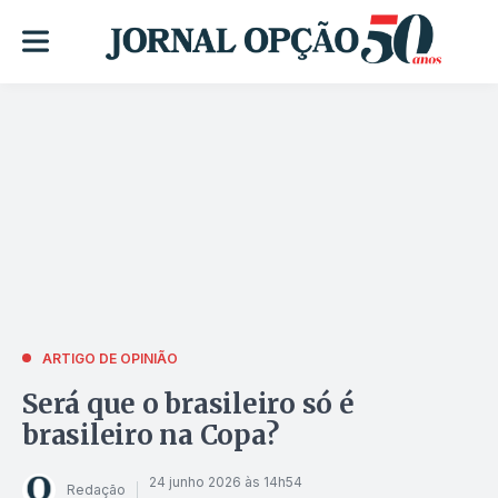
ARTIGO DE OPINIÃO
Será que o brasileiro só é
brasileiro na Copa?
24 junho 2026 às 14h54
Redação