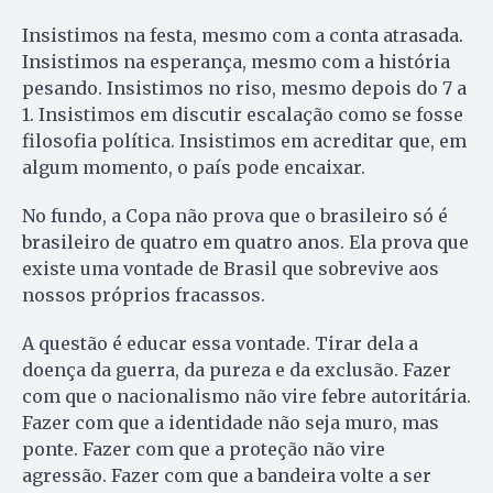
Insistimos na festa, mesmo com a conta atrasada.
Insistimos na esperança, mesmo com a história
pesando. Insistimos no riso, mesmo depois do 7 a
1. Insistimos em discutir escalação como se fosse
filosofia política. Insistimos em acreditar que, em
algum momento, o país pode encaixar.
No fundo, a Copa não prova que o brasileiro só é
brasileiro de quatro em quatro anos. Ela prova que
existe uma vontade de Brasil que sobrevive aos
nossos próprios fracassos.
A questão é educar essa vontade. Tirar dela a
doença da guerra, da pureza e da exclusão. Fazer
com que o nacionalismo não vire febre autoritária.
Fazer com que a identidade não seja muro, mas
ponte. Fazer com que a proteção não vire
agressão. Fazer com que a bandeira volte a ser