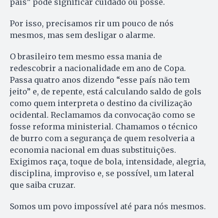
país” pode significar cuidado ou posse.
Por isso, precisamos rir um pouco de nós
mesmos, mas sem desligar o alarme.
O brasileiro tem mesmo essa mania de
redescobrir a nacionalidade em ano de Copa.
Passa quatro anos dizendo “esse país não tem
jeito” e, de repente, está calculando saldo de gols
como quem interpreta o destino da civilização
ocidental. Reclamamos da convocação como se
fosse reforma ministerial. Chamamos o técnico
de burro com a segurança de quem resolveria a
economia nacional em duas substituições.
Exigimos raça, toque de bola, intensidade, alegria,
disciplina, improviso e, se possível, um lateral
que saiba cruzar.
Somos um povo impossível até para nós mesmos.