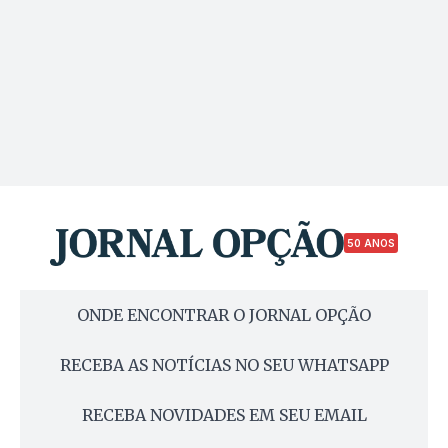
50 ANOS
ONDE ENCONTRAR O JORNAL OPÇÃO
RECEBA AS NOTÍCIAS NO SEU WHATSAPP
RECEBA NOVIDADES EM SEU EMAIL