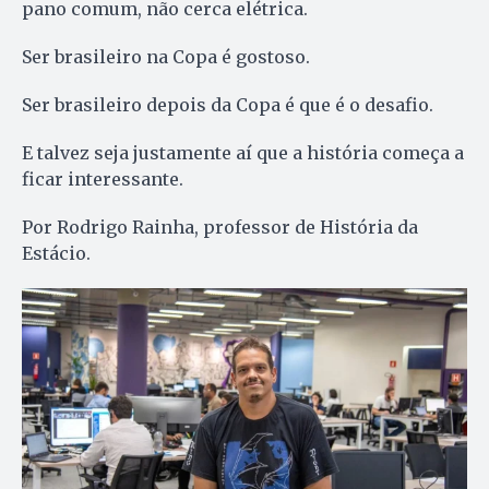
pano comum, não cerca elétrica.
Ser brasileiro na Copa é gostoso.
Ser brasileiro depois da Copa é que é o desafio.
E talvez seja justamente aí que a história começa a
ficar interessante.
Por Rodrigo Rainha, professor de História da
Estácio.