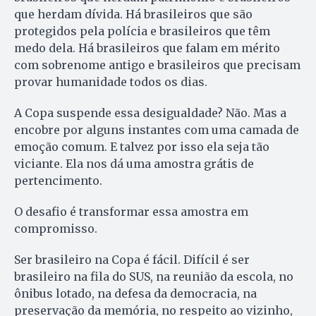
que herdam dívida. Há brasileiros que são
protegidos pela polícia e brasileiros que têm
medo dela. Há brasileiros que falam em mérito
com sobrenome antigo e brasileiros que precisam
provar humanidade todos os dias.
A Copa suspende essa desigualdade? Não. Mas a
encobre por alguns instantes com uma camada de
emoção comum. E talvez por isso ela seja tão
viciante. Ela nos dá uma amostra grátis de
pertencimento.
O desafio é transformar essa amostra em
compromisso.
Ser brasileiro na Copa é fácil. Difícil é ser
brasileiro na fila do SUS, na reunião da escola, no
ônibus lotado, na defesa da democracia, na
preservação da memória, no respeito ao vizinho,