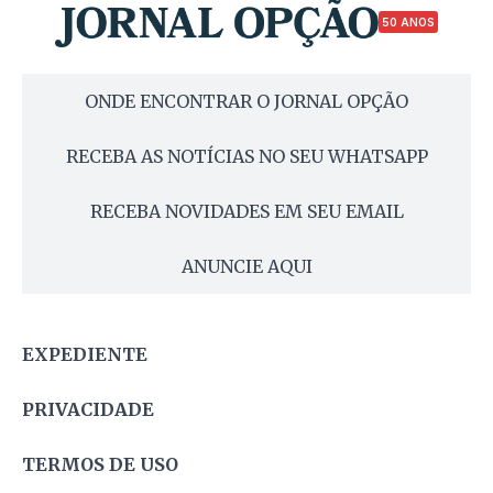
50 ANOS
ONDE ENCONTRAR O JORNAL OPÇÃO
RECEBA AS NOTÍCIAS NO SEU WHATSAPP
RECEBA NOVIDADES EM SEU EMAIL
ANUNCIE AQUI
EXPEDIENTE
PRIVACIDADE
TERMOS DE USO