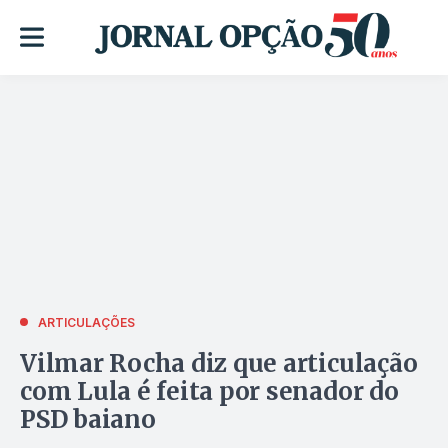
ARTICULAÇÕES
Vilmar Rocha diz que articulação
com Lula é feita por senador do
PSD baiano