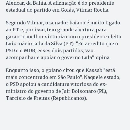
Alencar, da Bahia. A afirmação é do presidente
estadual do partido em Goiás, Vilmar Rocha.
Segundo Vilmar, o senador baiano é muito ligado
ao PT e, por isso, tem grande abertura para
garantir melhor sintonia com o presidente eleito
Luiz Inácio Lula da Silva (PT). “Eu acredito que o
PSD e o MDB, esses dois partidos, vão
acompanhar e apoiar o governo Lula”, opina.
Enquanto isso, o goiano citou que Kassab “está
mais concentrado em São Paulo”. Naquele estado,
o PSD apoiou a candidatura vitoriosa do ex-
ministro do governo de Jair Bolsonaro (PL),
Tarcísio de Freitas (Republicanos).