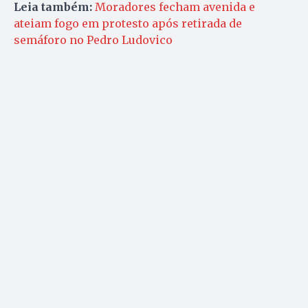
Leia também:
Moradores fecham avenida e
ateiam fogo em protesto após retirada de
semáforo no Pedro Ludovico