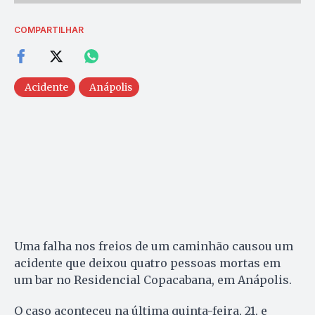
COMPARTILHAR
Acidente
Anápolis
Uma falha nos freios de um caminhão causou um
acidente que deixou quatro pessoas mortas em
um bar no Residencial Copacabana, em Anápolis.
O caso aconteceu na última quinta-feira, 21, e