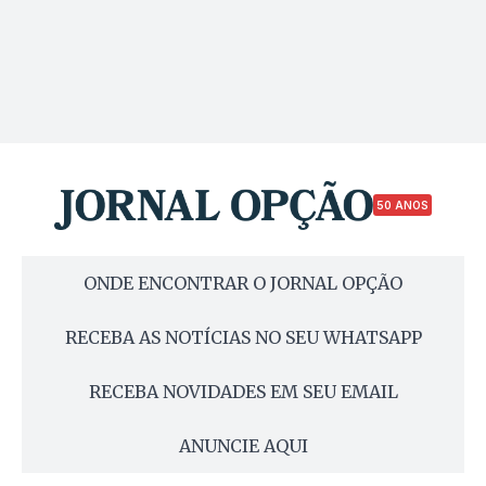
50 ANOS
ONDE ENCONTRAR O JORNAL OPÇÃO
RECEBA AS NOTÍCIAS NO SEU WHATSAPP
RECEBA NOVIDADES EM SEU EMAIL
ANUNCIE AQUI