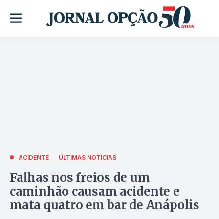
ACIDENTE
ÚLTIMAS NOTÍCIAS
Falhas nos freios de um
caminhão causam acidente e
mata quatro em bar de Anápolis