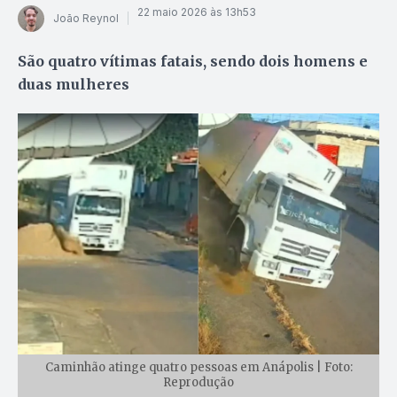
22 maio 2026 às 13h53
João Reynol
São quatro vítimas fatais, sendo dois homens e
duas mulheres
Caminhão atinge quatro pessoas em Anápolis | Foto:
Reprodução