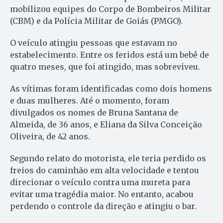
mobilizou equipes do Corpo de Bombeiros Militar
(CBM) e da Polícia Militar de Goiás (PMGO).
O veículo atingiu pessoas que estavam no
estabelecimento. Entre os feridos está um bebê de
quatro meses, que foi atingido, mas sobreviveu.
As vítimas foram identificadas como dois homens
e duas mulheres. Até o momento, foram
divulgados os nomes de Bruna Santana de
Almeida, de 36 anos, e Eliana da Silva Conceição
Oliveira, de 42 anos.
Segundo relato do motorista, ele teria perdido os
freios do caminhão em alta velocidade e tentou
direcionar o veículo contra uma mureta para
evitar uma tragédia maior. No entanto, acabou
perdendo o controle da direção e atingiu o bar.