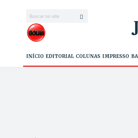
INÍCIO
EDITORIAL
COLUNAS
IMPRESSO
BA