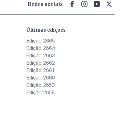
Redes sociais
Últimas edições
Edição 2665
Edição 2664
Edição 2663
Edição 2662
Edição 2661
Edição 2660
Edição 2659
Edição 2658