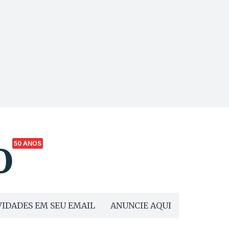
50 ANOS
IDADES EM SEU EMAIL
ANUNCIE AQUI