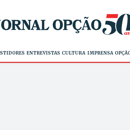
STIDORES
ENTREVISTAS
CULTURA
IMPRENSA
OPÇÃO