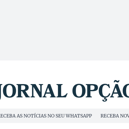
ECEBA AS NOTÍCIAS NO SEU WHATSAPP
RECEBA NOV