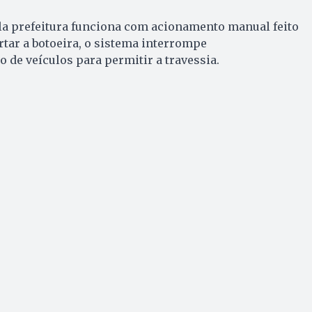
a prefeitura funciona com acionamento manual feito
rtar a botoeira, o sistema interrompe
 de veículos para permitir a travessia.