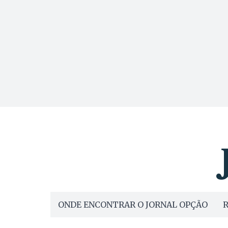
ONDE ENCONTRAR O JORNAL OPÇÃO
R