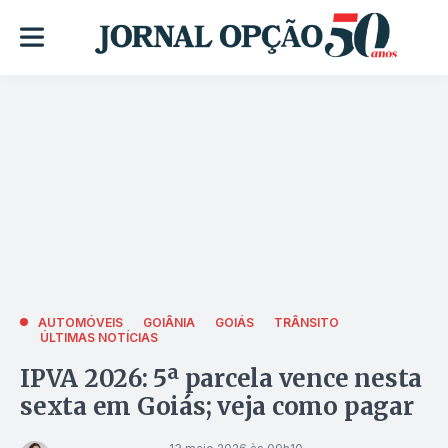
AUTOMÓVEIS
GOIÂNIA
GOIÁS
TRÂNSITO
ÚLTIMAS NOTÍCIAS
IPVA 2026: 5ª parcela vence nesta
sexta em Goiás; veja como pagar