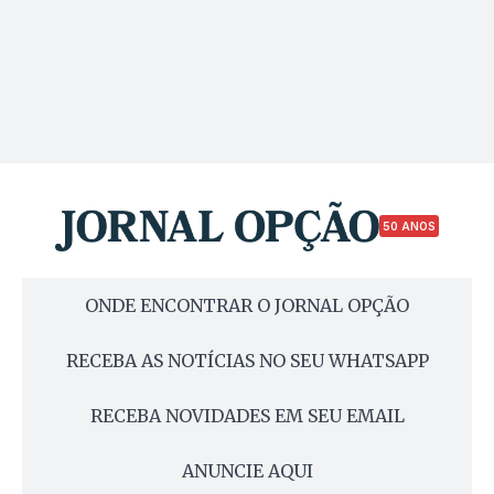
50 ANOS
ONDE ENCONTRAR O JORNAL OPÇÃO
RECEBA AS NOTÍCIAS NO SEU WHATSAPP
RECEBA NOVIDADES EM SEU EMAIL
ANUNCIE AQUI