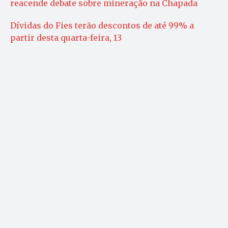
reacende debate sobre mineração na Chapada
Dívidas do Fies terão descontos de até 99% a
partir desta quarta-feira, 13