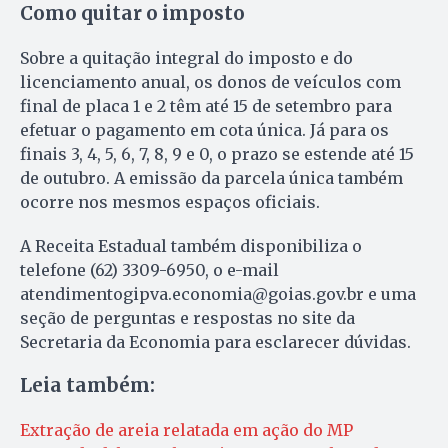
Como quitar o imposto
Sobre a quitação integral do imposto e do
licenciamento anual, os donos de veículos com
final de placa 1 e 2 têm até 15 de setembro para
efetuar o pagamento em cota única. Já para os
finais 3, 4, 5, 6, 7, 8, 9 e 0, o prazo se estende até 15
de outubro. A emissão da parcela única também
ocorre nos mesmos espaços oficiais.
A Receita Estadual também disponibiliza o
telefone (62) 3309-6950, o e-mail
atendimentogipva.economia@goias.gov.br e uma
seção de perguntas e respostas no site da
Secretaria da Economia para esclarecer dúvidas.
Leia também:
Extração de areia relatada em ação do MP