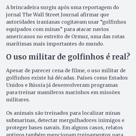
A brincadeira surgiu após uma reportagem do
jornal The Wall Street Journal afirmar que
autoridades iranianas cogitavam usar “golfinhos
equipados com minas” para atacar navios
americanos no estreito de Ormuz, uma das rotas
marítimas mais importantes do mundo.
O uso militar de golfinhos é real?
Apesar de parecer cena de filme, o uso militar de
golfinhos existe há décadas. Países como Estados
Unidos e Rússia já desenvolveram programas
para treinar mamíferos marinhos em missões
militares.
Os animais são treinados para localizar minas
submarinas, detectar mergulhadores inimigos e
proteger bases navais. Em alguns casos, relatos
antigos também mencionam treinamentos para