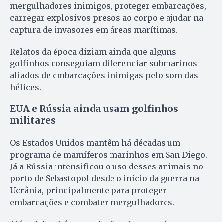
mergulhadores inimigos, proteger embarcações,
carregar explosivos presos ao corpo e ajudar na
captura de invasores em áreas marítimas.
Relatos da época diziam ainda que alguns
golfinhos conseguiam diferenciar submarinos
aliados de embarcações inimigas pelo som das
hélices.
EUA e Rússia ainda usam golfinhos
militares
Os Estados Unidos mantêm há décadas um
programa de mamíferos marinhos em San Diego.
Já a Rússia intensificou o uso desses animais no
porto de Sebastopol desde o início da guerra na
Ucrânia, principalmente para proteger
embarcações e combater mergulhadores.