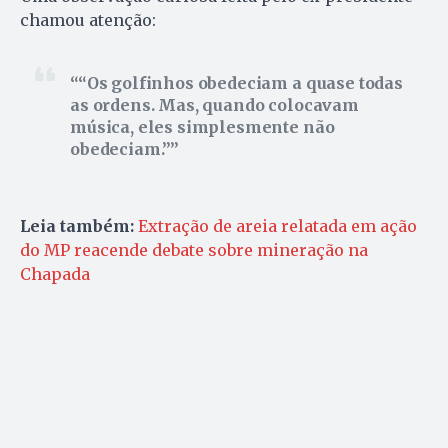
chamou atenção:
“Os golfinhos obedeciam a quase todas
as ordens. Mas, quando colocavam
música, eles simplesmente não
obedeciam.”
Leia também:
Extração de areia relatada em ação
do MP reacende debate sobre mineração na
Chapada