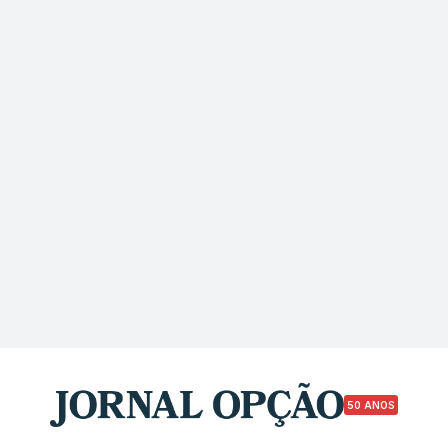
50 ANOS