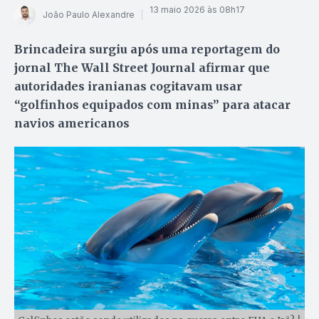
13 maio 2026 às 08h17
João Paulo Alexandre
Brincadeira surgiu após uma reportagem do
jornal The Wall Street Journal afirmar que
autoridades iranianas cogitavam usar
“golfinhos equipados com minas” para atacar
navios americanos