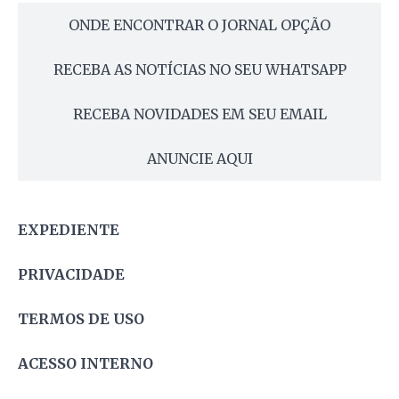
ONDE ENCONTRAR O JORNAL OPÇÃO
RECEBA AS NOTÍCIAS NO SEU WHATSAPP
RECEBA NOVIDADES EM SEU EMAIL
ANUNCIE AQUI
EXPEDIENTE
PRIVACIDADE
TERMOS DE USO
ACESSO INTERNO