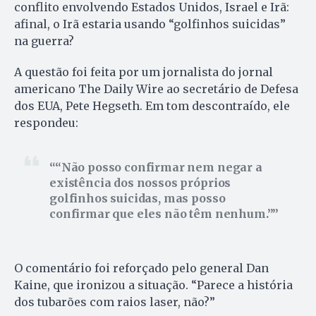
conflito envolvendo Estados Unidos, Israel e Irã:
afinal, o Irã estaria usando “golfinhos suicidas”
na guerra?
A questão foi feita por um jornalista do jornal
americano The Daily Wire ao secretário de Defesa
dos EUA, Pete Hegseth. Em tom descontraído, ele
respondeu:
“Não posso confirmar nem negar a
existência dos nossos próprios
golfinhos suicidas, mas posso
confirmar que eles não têm nenhum.”
O comentário foi reforçado pelo general Dan
Kaine, que ironizou a situação. “Parece a história
dos tubarões com raios laser, não?”