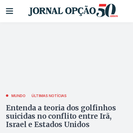
MUNDO
ÚLTIMAS NOTÍCIAS
Entenda a teoria dos golfinhos
suicidas no conflito entre Irã,
Israel e Estados Unidos