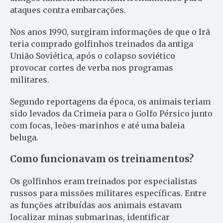
ataques contra embarcações.
Nos anos 1990, surgiram informações de que o Irã
teria comprado golfinhos treinados da antiga
União Soviética, após o colapso soviético
provocar cortes de verba nos programas
militares.
Segundo reportagens da época, os animais teriam
sido levados da Crimeia para o Golfo Pérsico junto
com focas, leões-marinhos e até uma baleia
beluga.
Como funcionavam os treinamentos?
Os golfinhos eram treinados por especialistas
russos para missões militares específicas. Entre
as funções atribuídas aos animais estavam
localizar minas submarinas, identificar