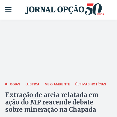
GOIÁS
JUSTIÇA
MEIO AMBIENTE
ÚLTIMAS NOTÍCIAS
Extração de areia relatada em
ação do MP reacende debate
sobre mineração na Chapada