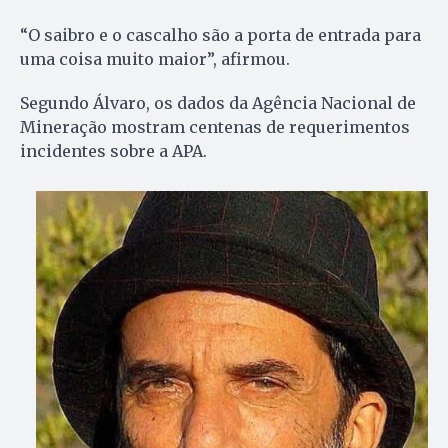
“O saibro e o cascalho são a porta de entrada para
uma coisa muito maior”, afirmou.
Segundo Álvaro, os dados da Agência Nacional de
Mineração mostram centenas de requerimentos
incidentes sobre a APA.