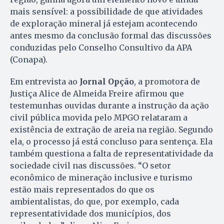
mais sensível: a possibilidade de que atividades
de exploração mineral já estejam acontecendo
antes mesmo da conclusão formal das discussões
conduzidas pelo Conselho Consultivo da APA
(Conapa).
Em entrevista ao
Jornal Opção
, a promotora de
Justiça Alice de Almeida Freire afirmou que
testemunhas ouvidas durante a instrução da ação
civil pública movida pelo MPGO relataram a
existência de extração de areia na região. Segundo
ela, o processo já está concluso para sentença. Ela
também questiona a falta de representatividade da
sociedade civil nas discussões. “O setor
econômico de mineração inclusive e turismo
estão mais representados do que os
ambientalistas, do que, por exemplo, cada
representatividade dos municípios, dos