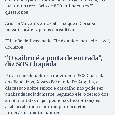
fazer num território de 800 mil hectares?”,
questionou.
Andréa Vulcanis ainda afirma que o Conapa
possui caráter apenas consultivo.
“Ele não delibera nada. Ele é ouvido, participativo”,
declarou.
“O saibro é a porta de entrada”,
diz SOS Chapada
Para o coordenador do movimento SOS Chapada
dos Veadeiros, Álvaro Fernando De Angelis, a
discussão sobre saibro e cascalho não pode ser
analisada isoladamente. Segundo ele, o receio dos
ambientalistas é que pequenas flexibilizações
acabem abrindo caminho para projetos
minerários muito maiores.