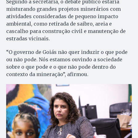
Segundo a secretária, o debate público estaria
misturando grandes projetos minerários com
atividades consideradas de pequeno impacto
ambiental, como retirada de saibro, areia e
cascalho para construção civil e manutenção de
estradas vicinais.
“O governo de Goiás não quer induzir o que pode
ou não pode. Nós estamos ouvindo a sociedade
sobre o que pode e o que não pode dentro do
contexto da mineração”, afirmou.