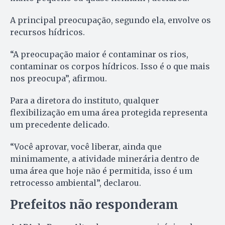
A principal preocupação, segundo ela, envolve os
recursos hídricos.
“A preocupação maior é contaminar os rios,
contaminar os corpos hídricos. Isso é o que mais
nos preocupa”, afirmou.
Para a diretora do instituto, qualquer
flexibilização em uma área protegida representa
um precedente delicado.
“Você aprovar, você liberar, ainda que
minimamente, a atividade minerária dentro de
uma área que hoje não é permitida, isso é um
retrocesso ambiental”, declarou.
Prefeitos não responderam