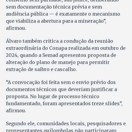
sem documentação técnica prévia e sem
audiência pública — é exatamente o mecanismo
que viabiliza a abertura para a mineração”,
afirmou.
Álvaro também critica a condução da reunião
extraordinária do Conapa realizada em outubro de
2024, quando a Semad apresentou proposta de
alteração do plano de manejo para permitir
extração de saibro e cascalho.
“A convocação foi feita sem o envio prévio dos
documentos técnicos que deveriam justificar a
proposta. No lugar de processo técnico
fundamentado, foram apresentados treze slides”,
afirmou.
Segundo ele, comunidades locais, pesquisadores e
representantes quilombolas não participaram