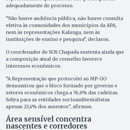
adequadamente do processo.
“Não houve audiência pública, não houve consulta
efetiva às comunidades dos municípios da APA,
nem às representações Kalunga, nem às
instituições de ensino e pesquisa”, declarou.
O coordenador do SOS Chapada sustenta ainda que
a composição atual do conselho favorece
interesses econômicos.
“A Representação que protocolei ao MP-GO
demonstrou que o bloco formado por governo e
setores econômicos chega a 76,6% das cadeiras.
Sobra para as entidades socioambientalistas
apenas 23,4% dos assentos”, afirmou.
Área sensível concentra
nascentes e corredores