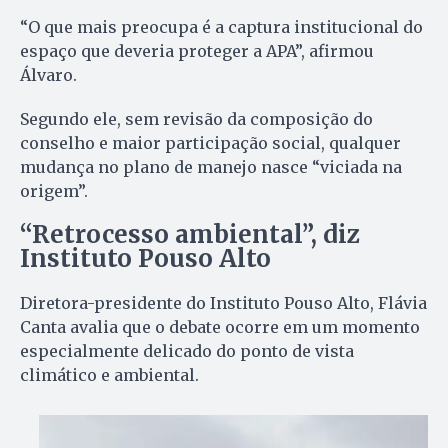
“O que mais preocupa é a captura institucional do
espaço que deveria proteger a APA”, afirmou
Álvaro.
Segundo ele, sem revisão da composição do
conselho e maior participação social, qualquer
mudança no plano de manejo nasce “viciada na
origem”.
“Retrocesso ambiental”, diz
Instituto Pouso Alto
Diretora-presidente do Instituto Pouso Alto, Flávia
Canta avalia que o debate ocorre em um momento
especialmente delicado do ponto de vista
climático e ambiental.