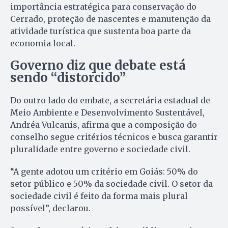
importância estratégica para conservação do
Cerrado, proteção de nascentes e manutenção da
atividade turística que sustenta boa parte da
economia local.
Governo diz que debate está
sendo “distorcido”
Do outro lado do embate, a secretária estadual de
Meio Ambiente e Desenvolvimento Sustentável,
Andréa Vulcanis, afirma que a composição do
conselho segue critérios técnicos e busca garantir
pluralidade entre governo e sociedade civil.
“A gente adotou um critério em Goiás: 50% do
setor público e 50% da sociedade civil. O setor da
sociedade civil é feito da forma mais plural
possível”, declarou.