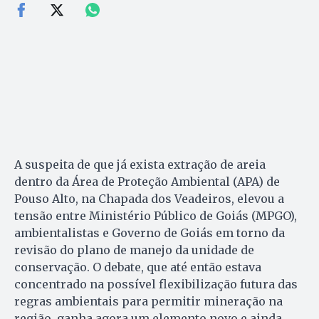
A suspeita de que já exista extração de areia
dentro da Área de Proteção Ambiental (APA) de
Pouso Alto, na Chapada dos Veadeiros, elevou a
tensão entre Ministério Público de Goiás (MPGO),
ambientalistas e Governo de Goiás em torno da
revisão do plano de manejo da unidade de
conservação. O debate, que até então estava
concentrado na possível flexibilização futura das
regras ambientais para permitir mineração na
região, ganha agora um elemento novo e ainda