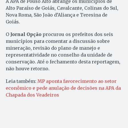
A APA de Pouso Alto abrange os municípios de
Alto Paraíso de Goiás, Cavalcante, Colinas do Sul,
Nova Roma, São João d’Aliança e Teresina de
Goiás.
O
Jornal Opção
procurou os prefeitos dos seis
municípios para comentar a discussão sobre
mineração, revisão do plano de manejo e
representatividade no conselho da unidade de
conservação. Até o fechamento desta reportagem,
não houve retorno.
Leia também:
MP aponta favorecimento ao setor
econômico e pede anulação de decisões na APA da
Chapada dos Veadeiros