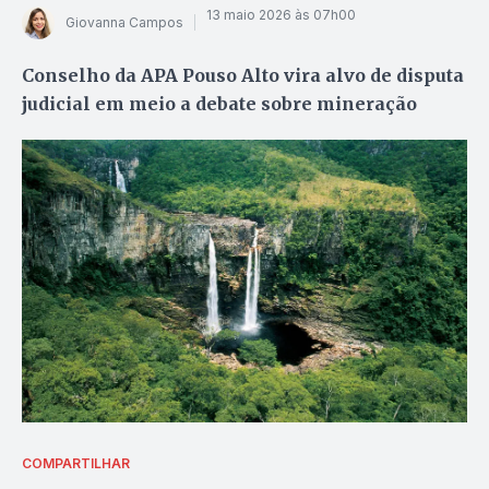
13 maio 2026 às 07h00
Giovanna Campos
Conselho da APA Pouso Alto vira alvo de disputa
judicial em meio a debate sobre mineração
COMPARTILHAR