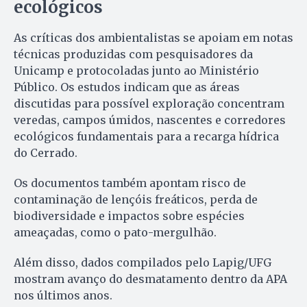
ecológicos
As críticas dos ambientalistas se apoiam em notas
técnicas produzidas com pesquisadores da
Unicamp e protocoladas junto ao Ministério
Público. Os estudos indicam que as áreas
discutidas para possível exploração concentram
veredas, campos úmidos, nascentes e corredores
ecológicos fundamentais para a recarga hídrica
do Cerrado.
Os documentos também apontam risco de
contaminação de lençóis freáticos, perda de
biodiversidade e impactos sobre espécies
ameaçadas, como o pato-mergulhão.
Além disso, dados compilados pelo Lapig/UFG
mostram avanço do desmatamento dentro da APA
nos últimos anos.