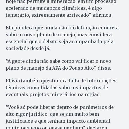
hoje não permite a mineração, em um processo
acelerado de mudanças climáticas, é algo
temerário, extremamente arriscado”, afirmou.
Ela pondera que ainda não há definição concreta
sobre o novo plano de manejo, mas considera
essencial que o debate seja acompanhado pela
sociedade desde já.
“A gente ainda não sabe como vai ficar o novo
plano de manejo da APA do Pouso Alto”, disse.
Flávia também questiona a falta de informações
técnicas consolidadas sobre os impactos de
eventuais projetos minerários na região.
“Você só pode liberar dentro de parâmetros de
alto rigor jurídico, que sejam muito bem
justificados e que tenham impacto ambiental
muito pequeno ou quase nenhum”, declarou.