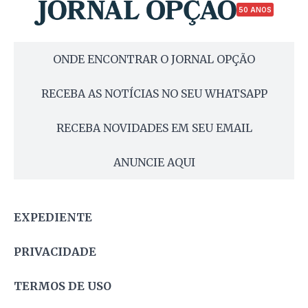
50 ANOS
ONDE ENCONTRAR O JORNAL OPÇÃO
RECEBA AS NOTÍCIAS NO SEU WHATSAPP
RECEBA NOVIDADES EM SEU EMAIL
ANUNCIE AQUI
EXPEDIENTE
PRIVACIDADE
TERMOS DE USO