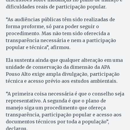
dificuldades reais de participação popular.
“As audiências públicas têm sido realizadas de
forma proforme, só para poder seguir o
procedimento. Mas não tem sido oferecida a
transparência necessária e nem a participação
popular e técnica”, afirmou.
Ela sustenta ainda que qualquer alteração em uma
unidade de conservação da dimensão da APA
Pouso Alto exige ampla divulgação, participação
técnica e acesso prévio aos estudos ambientais.
“A primeira coisa necessária é que o conselho seja
representativo. A segunda é que o plano de
manejo siga um procedimento que ofereça
transparência, participação popular e acesso aos
documentos técnicos por toda a população”,
declarou.