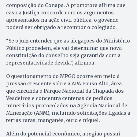
composição do Conapa. A promotora afirma que,
caso a Justiça concorde com os argumentos
apresentados na ação civil pública, o governo
poderá ser obrigado a recompor o colegiado.
“Se o juiz entender que as alegações do Ministério
Público procedem, ele vai determinar que nova
constituição do conselho seja garantida com a
representatividade devida”, afirmou.
O questionamento do MPGO ocorre em meio à
pressão crescente sobre a APA Pouso Alto, área
que circunda o Parque Nacional da Chapada dos
Veadeiros e concentra centenas de pedidos
minerários protocolados na Agência Nacional de
Mineração (ANM), incluindo solicitações ligadas a
terras raras, manganês, ouro e níquel.
Além do potencial econômico, a região possui