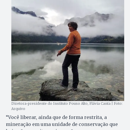
Diretora-presidente do Instituto Pouso Alto, Flávia Canta | Foto:
Arquivo
“Você liberar, ainda que de forma restrita, a
mineração em uma unidade de conservação que