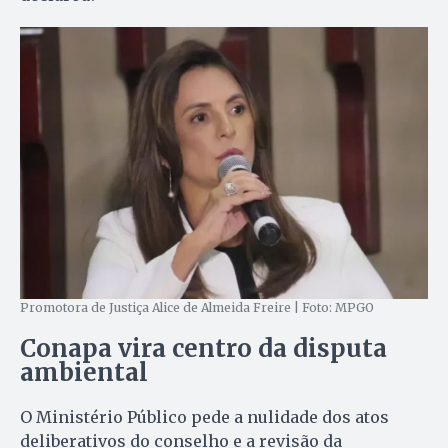
Promotora de Justiça Alice de Almeida Freire | Foto: MPGO
Conapa vira centro da disputa
ambiental
O Ministério Público pede a nulidade dos atos
deliberativos do conselho e a revisão da