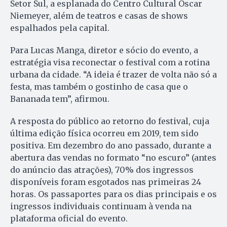
Setor Sul, a esplanada do Centro Cultural Oscar
Niemeyer, além de teatros e casas de shows
espalhados pela capital.
Para Lucas Manga, diretor e sócio do evento, a
estratégia visa reconectar o festival com a rotina
urbana da cidade. “A ideia é trazer de volta não só a
festa, mas também o gostinho de casa que o
Bananada tem”, afirmou.
A resposta do público ao retorno do festival, cuja
última edição física ocorreu em 2019, tem sido
positiva. Em dezembro do ano passado, durante a
abertura das vendas no formato “no escuro” (antes
do anúncio das atrações), 70% dos ingressos
disponíveis foram esgotados nas primeiras 24
horas. Os passaportes para os dias principais e os
ingressos individuais continuam à venda na
plataforma oficial do evento.