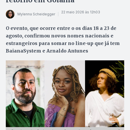
22 maio 2026 às 12h03
Mylenna Scheidegger
O evento, que ocorre entre o os dias 18 a 23 de
agosto, confirmou novos nomes nacionais e
estrangeiros para somar no line-up que já tem
BaianaSystem e Arnaldo Antunes