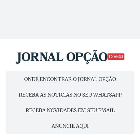
50 ANOS
ONDE ENCONTRAR O JORNAL OPÇÃO
RECEBA AS NOTÍCIAS NO SEU WHATSAPP
RECEBA NOVIDADES EM SEU EMAIL
ANUNCIE AQUI