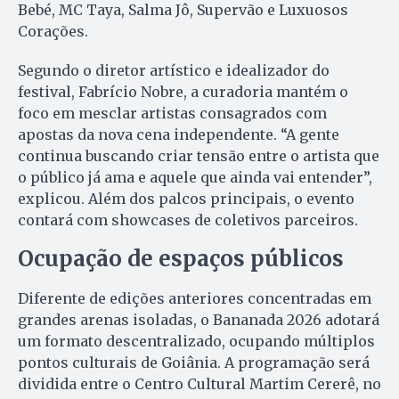
Bebé, MC Taya, Salma Jô, Supervão e Luxuosos
Corações.
Segundo o diretor artístico e idealizador do
festival, Fabrício Nobre, a curadoria mantém o
foco em mesclar artistas consagrados com
apostas da nova cena independente. “A gente
continua buscando criar tensão entre o artista que
o público já ama e aquele que ainda vai entender”,
explicou. Além dos palcos principais, o evento
contará com showcases de coletivos parceiros.
Ocupação de espaços públicos
Diferente de edições anteriores concentradas em
grandes arenas isoladas, o Bananada 2026 adotará
um formato descentralizado, ocupando múltiplos
pontos culturais de Goiânia. A programação será
dividida entre o Centro Cultural Martim Cererê, no