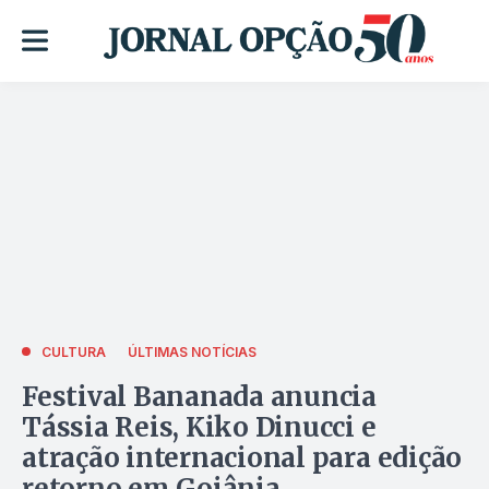
CULTURA
ÚLTIMAS NOTÍCIAS
Festival Bananada anuncia
Tássia Reis, Kiko Dinucci e
atração internacional para edição
retorno em Goiânia