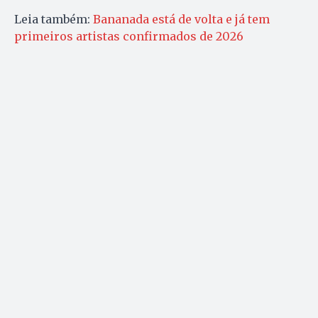
Leia também:
Bananada está de volta e já tem
primeiros artistas confirmados de 2026