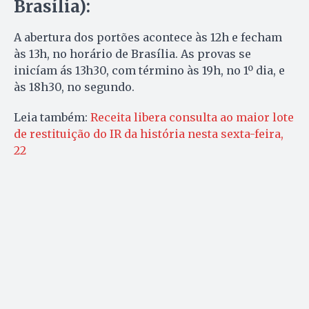
Brasília):
A abertura dos portões acontece às 12h e fecham
às 13h, no horário de Brasília. As provas se
inicíam ás 13h30, com término às 19h, no 1º dia, e
às 18h30, no segundo.
Leia também:
Receita libera consulta ao maior lote
de restituição do IR da história nesta sexta-feira,
22