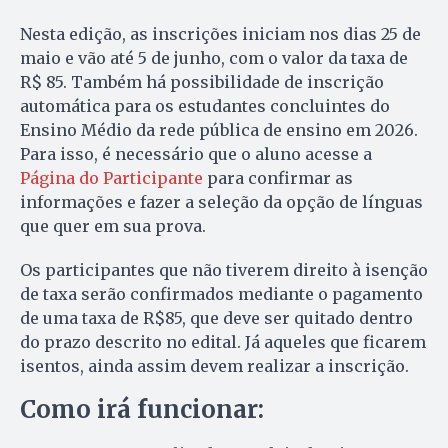
Nesta edição, as inscrições iniciam nos dias 25 de
maio e vão até 5 de junho, com o valor da taxa de
R$ 85. Também há possibilidade de inscrição
automática para os estudantes concluintes do
Ensino Médio da rede pública de ensino em 2026.
Para isso, é necessário que o aluno acesse a
Página do Participante
para confirmar as
informações e fazer a seleção da opção de línguas
que quer em sua prova.
Os participantes que não tiverem direito à isenção
de taxa serão confirmados mediante o pagamento
de uma taxa de R$85, que deve ser quitado dentro
do prazo descrito no edital. Já aqueles que ficarem
isentos, ainda assim devem realizar a inscrição.
Como irá funcionar: