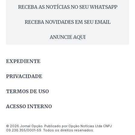
RECEBA AS NOTÍCIAS NO SEU WHATSAPP
RECEBA NOVIDADES EM SEU EMAIL
ANUNCIE AQUI
EXPEDIENTE
PRIVACIDADE
TERMOS DE USO
ACESSO INTERNO
© 2026 Jornal Opção. Publicado por Opção Notícias Ltda CNPJ
09.236.355/0001-59. Todos os direitos reservados.