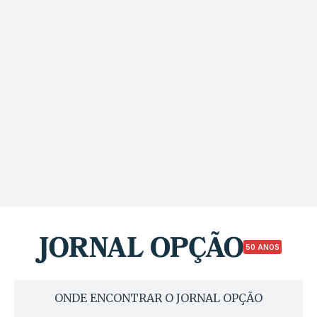
50 ANOS
ONDE ENCONTRAR O JORNAL OPÇÃO