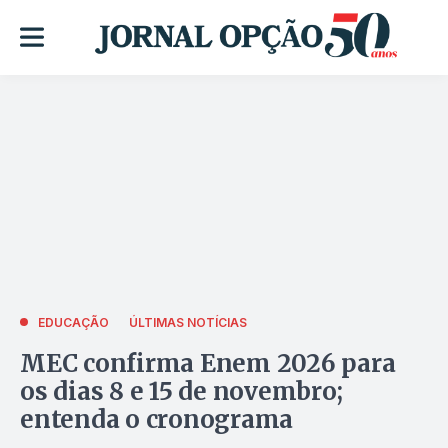
EDUCAÇÃO
ÚLTIMAS NOTÍCIAS
MEC confirma Enem 2026 para
os dias 8 e 15 de novembro;
entenda o cronograma