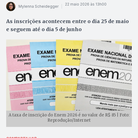
22 maio 2026 às 13h00
Mylenna Scheidegger
As inscrições acontecem entre o dia 25 de maio
e seguem até o dia 5 de junho
A taxa de inscrição do Enem 2026 é no valor de R$ 85 | Foto:
Reprodução/Internet