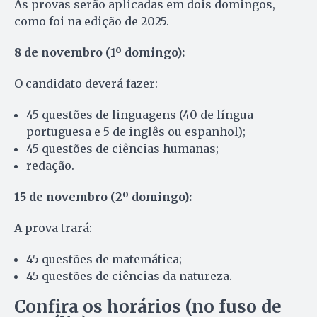
As provas serão aplicadas em dois domingos,
como foi na edição de 2025.
8 de novembro (1º domingo):
O candidato deverá fazer:
45 questões de linguagens (40 de língua
portuguesa e 5 de inglês ou espanhol);
45 questões de ciências humanas;
redação.
15 de novembro (2º domingo):
A prova trará:
45 questões de matemática;
45 questões de ciências da natureza.
Confira os
horários (no fuso de