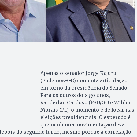
Apenas o senador Jorge Kajuru
(Podemos-GO) comenta articulação
em torno da presidência do Senado.
Para os outros dois goianos,
Vanderlan Cardoso (PSD/GO e Wilder
Morais (PL), o momento é de focar nas
eleições presidenciais. O esperado é
que nenhuma movimentação deva
depois do segundo turno, mesmo porque a correlação