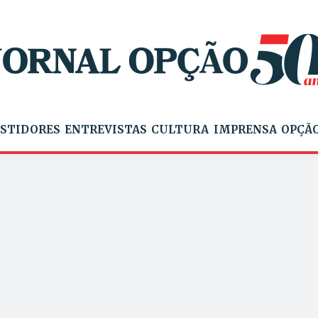
STIDORES
ENTREVISTAS
CULTURA
IMPRENSA
OPÇÃO