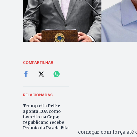
COMPARTILHAR
RELACIONADAS
Trump cita Pelé e
aponta EUA como
favorito na Copa;
republicano recebe
Prêmio da Paz da Fifa
começar com força até 