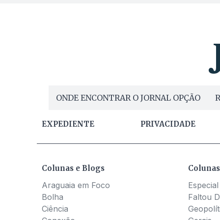
ONDE ENCONTRAR O JORNAL OPÇÃO
R
EXPEDIENTE
PRIVACIDADE
Colunas e Blogs
Colunas
Araguaia em Foco
Especial
Bolha
Faltou D
Ciência
Geopolít