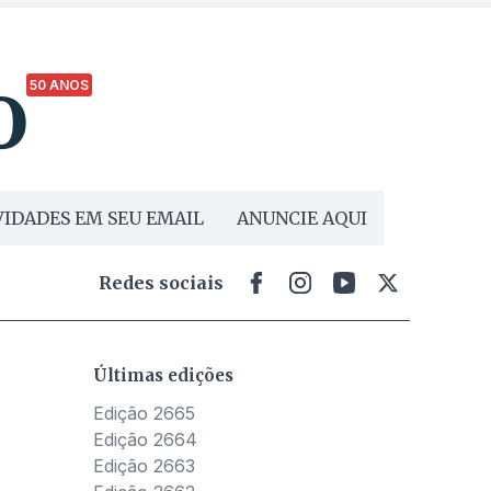
50 ANOS
IDADES EM SEU EMAIL
ANUNCIE AQUI
Redes sociais
Últimas edições
Edição 2665
Edição 2664
Edição 2663