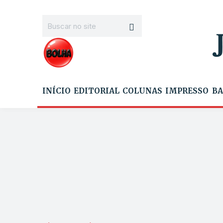
INÍCIO
EDITORIAL
COLUNAS
IMPRESSO
BA