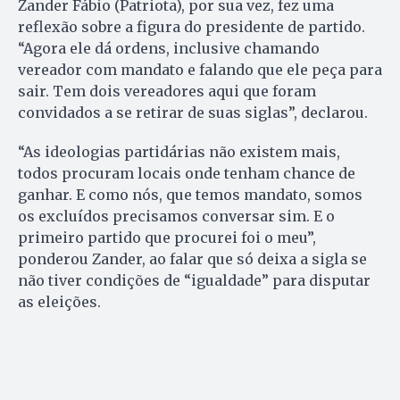
Zander Fábio (Patriota), por sua vez, fez uma
reflexão sobre a figura do presidente de partido.
“Agora ele dá ordens, inclusive chamando
vereador com mandato e falando que ele peça para
sair. Tem dois vereadores aqui que foram
convidados a se retirar de suas siglas”, declarou.
“As ideologias partidárias não existem mais,
todos procuram locais onde tenham chance de
ganhar. E como nós, que temos mandato, somos
os excluídos precisamos conversar sim. E o
primeiro partido que procurei foi o meu”,
ponderou Zander, ao falar que só deixa a sigla se
não tiver condições de “igualdade” para disputar
as eleições.