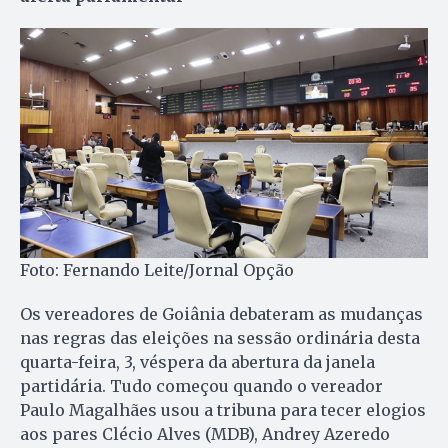
Foto: Fernando Leite/Jornal Opção
Os vereadores de Goiânia debateram as mudanças
nas regras das eleições na sessão ordinária desta
quarta-feira, 3, véspera da abertura da janela
partidária. Tudo começou quando o vereador
Paulo Magalhães usou a tribuna para tecer elogios
aos pares Clécio Alves (MDB), Andrey Azeredo