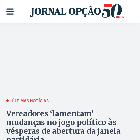
ÚLTIMAS NOTÍCIAS
Vereadores ‘lamentam’
mudanças no jogo político às
vésperas de abertura da janela
partidária