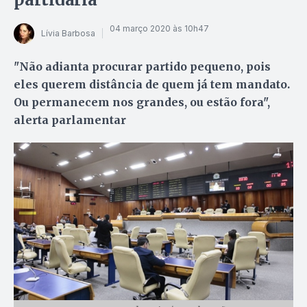
04 março 2020 às 10h47
Lívia Barbosa
"Não adianta procurar partido pequeno, pois
eles querem distância de quem já tem mandato.
Ou permanecem nos grandes, ou estão fora",
alerta parlamentar