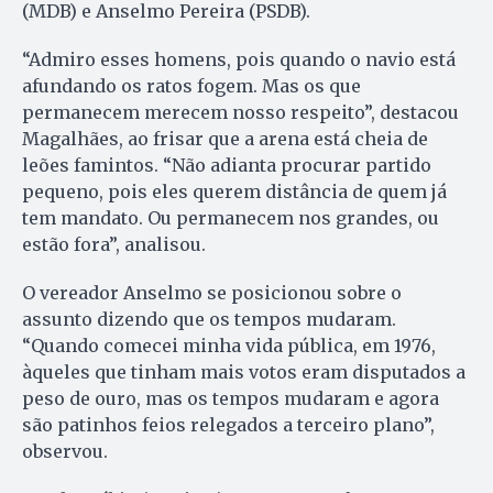
(MDB) e Anselmo Pereira (PSDB).
“Admiro esses homens, pois quando o navio está
afundando os ratos fogem. Mas os que
permanecem merecem nosso respeito”, destacou
Magalhães, ao frisar que a arena está cheia de
leões famintos. “Não adianta procurar partido
pequeno, pois eles querem distância de quem já
tem mandato. Ou permanecem nos grandes, ou
estão fora”, analisou.
O vereador Anselmo se posicionou sobre o
assunto dizendo que os tempos mudaram.
“Quando comecei minha vida pública, em 1976,
àqueles que tinham mais votos eram disputados a
peso de ouro, mas os tempos mudaram e agora
são patinhos feios relegados a terceiro plano”,
observou.