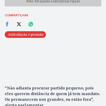
Foto: Fernando Leite/Jornal Opção
COMPARTILHAR
Articulação e pressão
“Não adianta procurar partido pequeno, pois
eles querem distância de quem já tem mandato.
Ou permanecem nos grandes, ou estão fora”,
alerta parlamentar