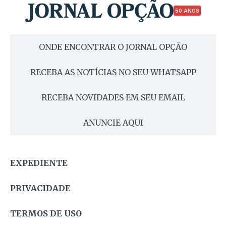
50 ANOS
ONDE ENCONTRAR O JORNAL OPÇÃO
RECEBA AS NOTÍCIAS NO SEU WHATSAPP
RECEBA NOVIDADES EM SEU EMAIL
ANUNCIE AQUI
EXPEDIENTE
PRIVACIDADE
TERMOS DE USO