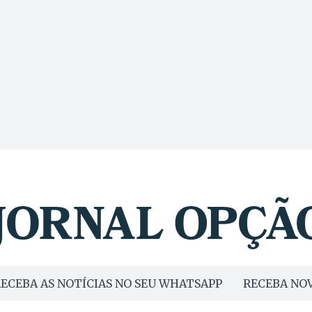
ECEBA AS NOTÍCIAS NO SEU WHATSAPP
RECEBA NOV