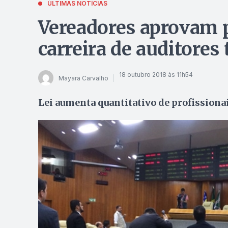
ÚLTIMAS NOTÍCIAS
Vereadores aprovam 
carreira de auditores 
18 outubro 2018 às 11h54
Mayara Carvalho
Lei aumenta quantitativo de profissionai