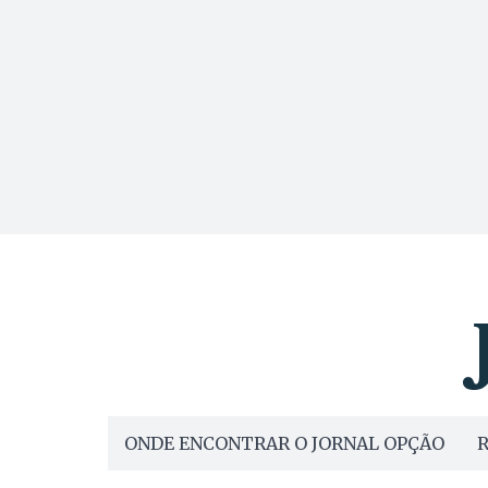
ONDE ENCONTRAR O JORNAL OPÇÃO
R