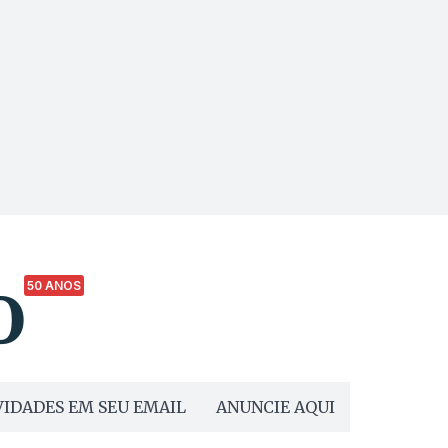
50 ANOS
IDADES EM SEU EMAIL
ANUNCIE AQUI