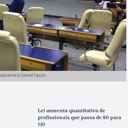
 Quixabeira/ Jornal Opção
Lei aumenta quantitativo de
profissionais que passa de 80 para
110