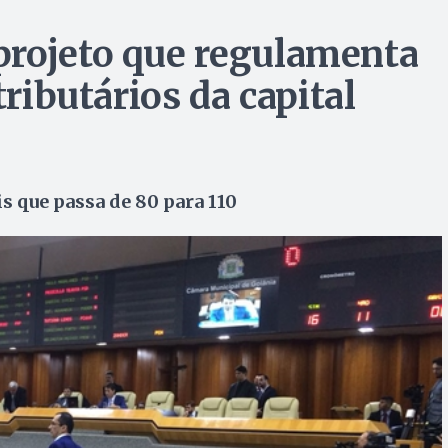
projeto que regulamenta
tributários da capital
s que passa de 80 para 110