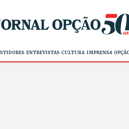
STIDORES
ENTREVISTAS
CULTURA
IMPRENSA
OPÇÃO