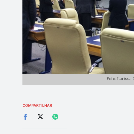
Foto: Larissa
COMPARTILHAR