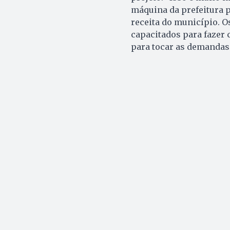
máquina da prefeitura p
receita do município. O
capacitados para fazer 
para tocar as demandas 