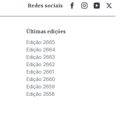
Redes sociais
Últimas edições
Edição 2665
Edição 2664
Edição 2663
Edição 2662
Edição 2661
Edição 2660
Edição 2659
Edição 2658