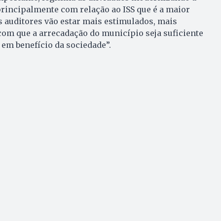
rincipalmente com relação ao ISS que é a maior
s auditores vão estar mais estimulados, mais
com que a arrecadação do município seja suficiente
em benefício da sociedade”.