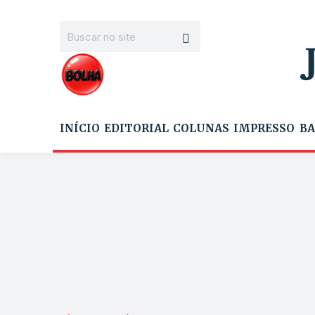
INÍCIO
EDITORIAL
COLUNAS
IMPRESSO
BA