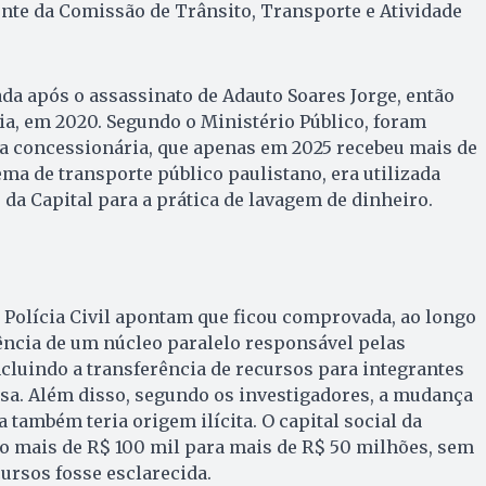
nte da Comissão de Trânsito, Transporte e Atividade
ada após o assassinato de Adauto Soares Jorge, então
a, em 2020. Segundo o Ministério Público, foram
 a concessionária, que apenas em 2025 recebeu mais de
ma de transporte público paulistano, era utilizada
a Capital para a prática de lavagem de dinheiro.
a Polícia Civil apontam que ficou comprovada, ao longo
tência de um núcleo paralelo responsável pelas
cluindo a transferência de recursos para integrantes
sa. Além disso, segundo os investigadores, a mudança
 também teria origem ilícita. O capital social da
o mais de R$ 100 mil para mais de R$ 50 milhões, sem
ursos fosse esclarecida.