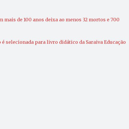
m mais de 100 anos deixa ao menos 32 mortos e 700
 é selecionada para livro didático da Saraiva Educação