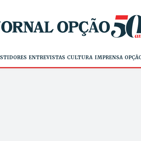
STIDORES
ENTREVISTAS
CULTURA
IMPRENSA
OPÇÃO