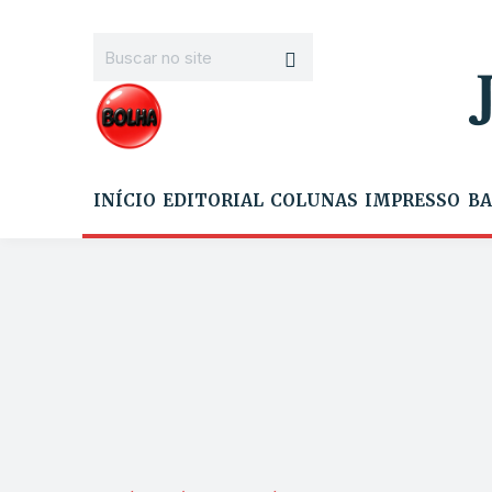
INÍCIO
EDITORIAL
COLUNAS
IMPRESSO
BA