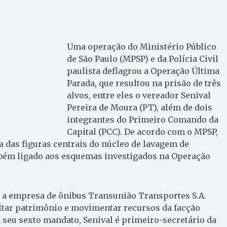
Uma operação do Ministério Público
de São Paulo (MPSP) e da Polícia Civil
paulista deflagrou a Operação Última
Parada, que resultou na prisão de três
alvos, entre eles o vereador Senival
Pereira de Moura (PT), além de dois
integrantes do Primeiro Comando da
Capital (PCC). De acordo com o MPSP,
 das figuras centrais do núcleo de lavagem de
mbém ligado aos esquemas investigados na Operação
, a empresa de ônibus Transunião Transportes S.A.
ultar patrimônio e movimentar recursos da facção
seu sexto mandato, Senival é primeiro-secretário da