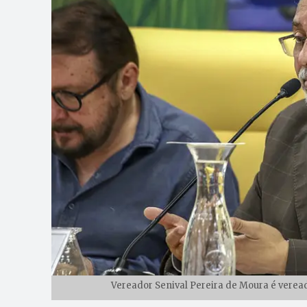
Vereador Senival Pereira de Moura é verea