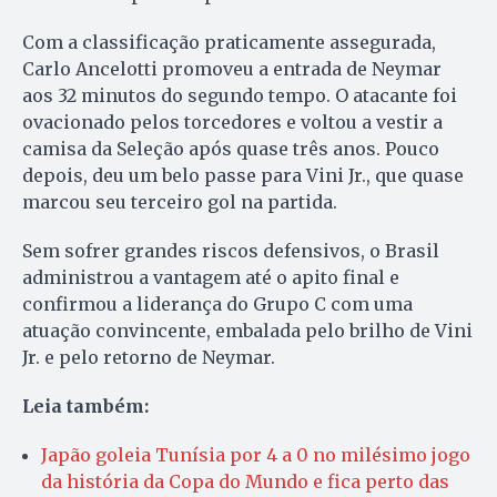
Com a classificação praticamente assegurada,
Carlo Ancelotti promoveu a entrada de Neymar
aos 32 minutos do segundo tempo. O atacante foi
ovacionado pelos torcedores e voltou a vestir a
camisa da Seleção após quase três anos. Pouco
depois, deu um belo passe para Vini Jr., que quase
marcou seu terceiro gol na partida.
Sem sofrer grandes riscos defensivos, o Brasil
administrou a vantagem até o apito final e
confirmou a liderança do Grupo C com uma
atuação convincente, embalada pelo brilho de Vini
Jr. e pelo retorno de Neymar.
Leia também:
Japão goleia Tunísia por 4 a 0 no milésimo jogo
da história da Copa do Mundo e fica perto das