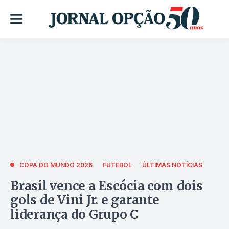
COPA DO MUNDO 2026
FUTEBOL
ÚLTIMAS NOTÍCIAS
Brasil vence a Escócia com dois
gols de Vini Jr. e garante
liderança do Grupo C