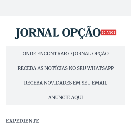
50 ANOS
ONDE ENCONTRAR O JORNAL OPÇÃO
RECEBA AS NOTÍCIAS NO SEU WHATSAPP
RECEBA NOVIDADES EM SEU EMAIL
ANUNCIE AQUI
EXPEDIENTE