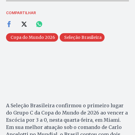
COMPARTILHAR
Copa do Mundo 2026
Seleção Brasileira
A Seleção Brasileira confirmou o primeiro lugar
do Grupo C da Copa do Mundo de 2026 ao vencer a
Escócia por 3 a 0, nesta quarta-feira, em Miami.
Em sua melhor atuação sob o comando de Carlo
Ancelotti no Mundial, o Brasil contou com dois