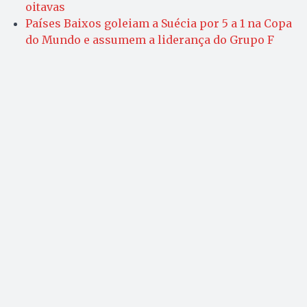
oitavas
Países Baixos goleiam a Suécia por 5 a 1 na Copa
do Mundo e assumem a liderança do Grupo F