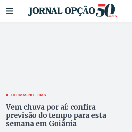
ÚLTIMAS NOTÍCIAS
Vem chuva por aí: confira
previsão do tempo para esta
semana em Goiânia