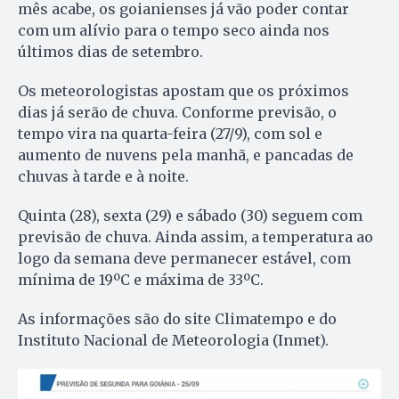
mês acabe, os goianienses já vão poder contar
com um alívio para o tempo seco ainda nos
últimos dias de setembro.
Os meteorologistas apostam que os próximos
dias já serão de chuva. Conforme previsão, o
tempo vira na quarta-feira (27/9), com sol e
aumento de nuvens pela manhã, e pancadas de
chuvas à tarde e à noite.
Quinta (28), sexta (29) e sábado (30) seguem com
previsão de chuva. Ainda assim, a temperatura ao
logo da semana deve permanecer estável, com
mínima de 19ºC e máxima de 33ºC.
As informações são do site Climatempo e do
Instituto Nacional de Meteorologia (Inmet).