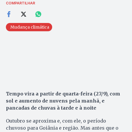
COMPARTILHAR
Mudança climática
Tempo vira a partir de quarta-feira (27/9), com
sol e aumento de nuvens pela manhã, e
pancadas de chuvas à tarde e à noite
Outubro se aproxima e, com ele, o período
chuvoso para Goiânia e região. Mas antes que o