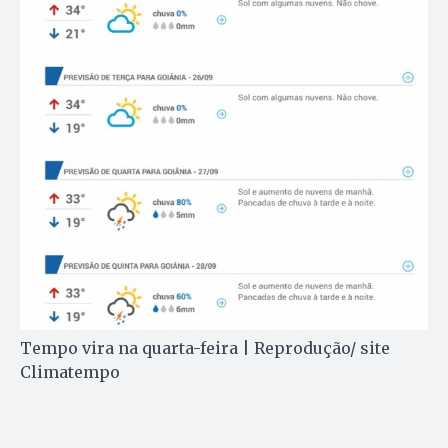
Tempo vira na quarta-feira | Reprodução/ site
Climatempo