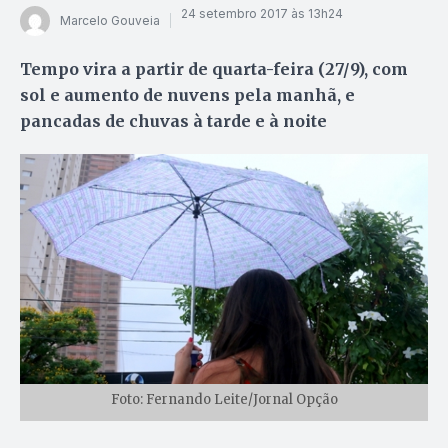
24 setembro 2017 às 13h24
Marcelo Gouveia
Tempo vira a partir de quarta-feira (27/9), com
sol e aumento de nuvens pela manhã, e
pancadas de chuvas à tarde e à noite
Foto: Fernando Leite/Jornal Opção