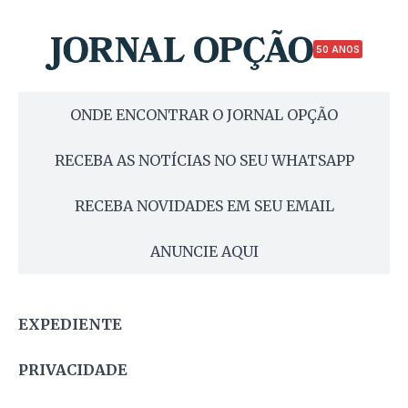
50 ANOS
ONDE ENCONTRAR O JORNAL OPÇÃO
RECEBA AS NOTÍCIAS NO SEU WHATSAPP
RECEBA NOVIDADES EM SEU EMAIL
ANUNCIE AQUI
EXPEDIENTE
PRIVACIDADE