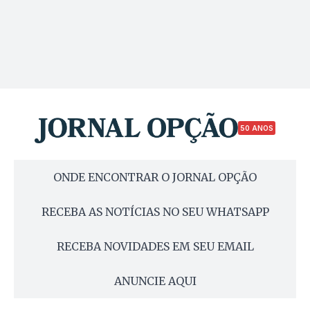
50 ANOS
ONDE ENCONTRAR O JORNAL OPÇÃO
RECEBA AS NOTÍCIAS NO SEU WHATSAPP
RECEBA NOVIDADES EM SEU EMAIL
ANUNCIE AQUI