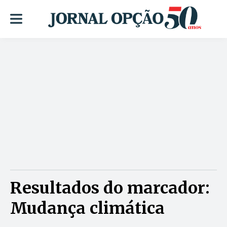
Resultados do marcador:
Mudança climática