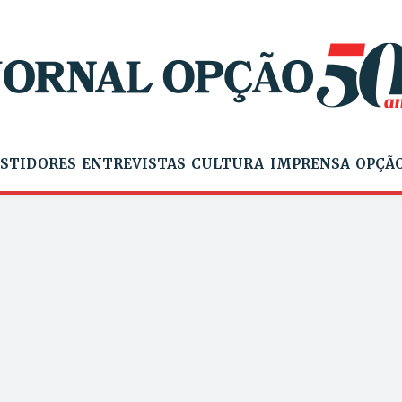
STIDORES
ENTREVISTAS
CULTURA
IMPRENSA
OPÇÃO