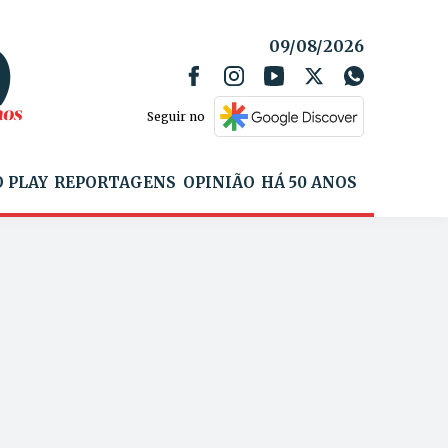
09/08/2026
Seguir no
 PLAY
REPORTAGENS
OPINIÃO
HÁ 50 ANOS