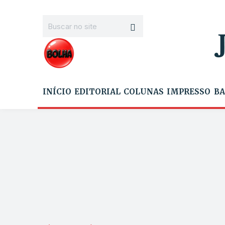
INÍCIO
EDITORIAL
COLUNAS
IMPRESSO
BA