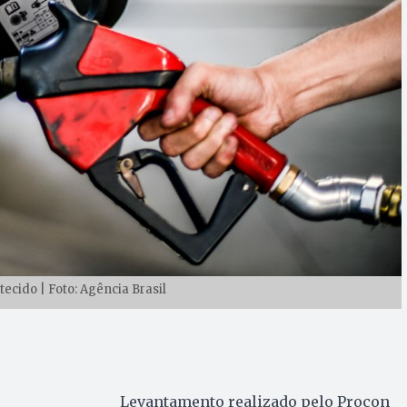
ecido | Foto: Agência Brasil
Levantamento realizado pelo Procon