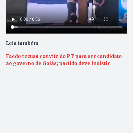
Leia também
Faedo recusa convite do PT para ser candidato
ao governo de Goiás; partido deve insistir