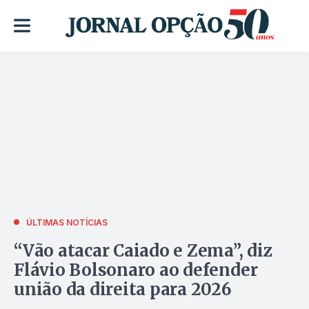
ÚLTIMAS NOTÍCIAS
“Vão atacar Caiado e Zema”, diz
Flávio Bolsonaro ao defender
união da direita para 2026