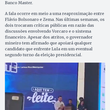
Banco Master.
A fala ocorre em meio a uma reaproximação entre
Flávio Bolsonaro e Zema. Nas últimas semanas, os
dois trocaram críticas públicas em razão das
discussões envolvendo Vorcaro e o sistema
financeiro. Apesar dos atritos, o governador
mineiro tem afirmado que apoiará qualquer
candidato que enfrente Lula em um eventual
segundo turno da eleição presidencial.