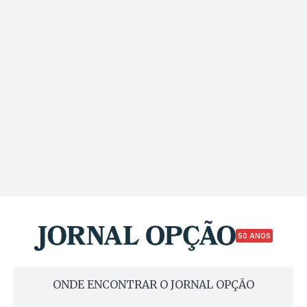
50 ANOS
ONDE ENCONTRAR O JORNAL OPÇÃO