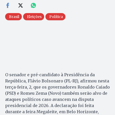
Brasil
Eleições
Política
O senador e pré-candidato à Presidência da
República, Flávio Bolsonaro (PL-RJ), afirmou nesta
terça-feira, 2, que os governadores Ronaldo Caiado
(PSD) e Romeu Zema (Novo) também serão alvo de
ataques políticos caso avancem na disputa
presidencial de 2026. A declaração foi feita
durante a feira Megaleite, em Belo Horizonte,