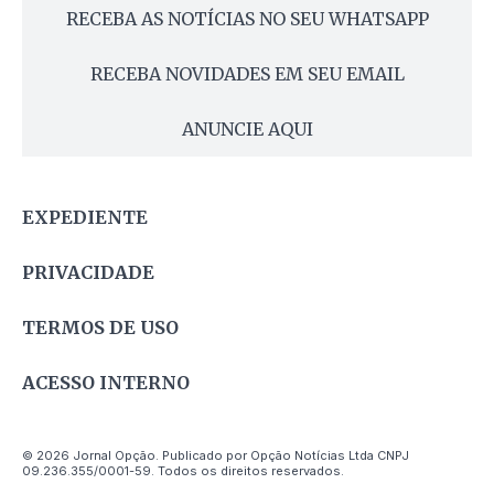
RECEBA AS NOTÍCIAS NO SEU WHATSAPP
RECEBA NOVIDADES EM SEU EMAIL
ANUNCIE AQUI
EXPEDIENTE
PRIVACIDADE
TERMOS DE USO
ACESSO INTERNO
© 2026 Jornal Opção. Publicado por Opção Notícias Ltda CNPJ
09.236.355/0001-59. Todos os direitos reservados.