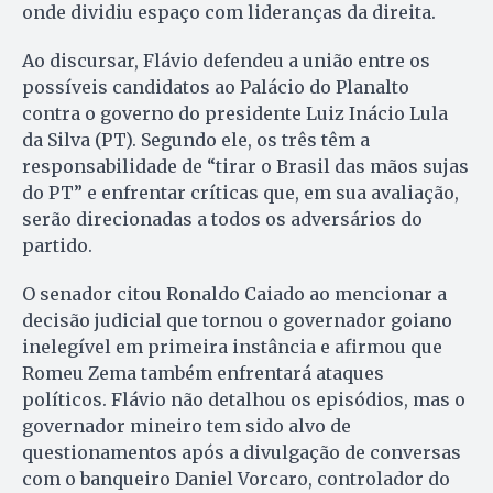
onde dividiu espaço com lideranças da direita.
Ao discursar, Flávio defendeu a união entre os
possíveis candidatos ao Palácio do Planalto
contra o governo do presidente Luiz Inácio Lula
da Silva (PT). Segundo ele, os três têm a
responsabilidade de “tirar o Brasil das mãos sujas
do PT” e enfrentar críticas que, em sua avaliação,
serão direcionadas a todos os adversários do
partido.
O senador citou Ronaldo Caiado ao mencionar a
decisão judicial que tornou o governador goiano
inelegível em primeira instância e afirmou que
Romeu Zema também enfrentará ataques
políticos. Flávio não detalhou os episódios, mas o
governador mineiro tem sido alvo de
questionamentos após a divulgação de conversas
com o banqueiro Daniel Vorcaro, controlador do