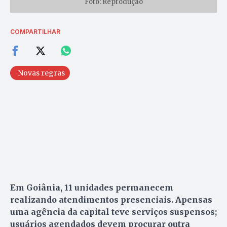
Foto: Reprodução
COMPARTILHAR
Novas regras
Em Goiânia, 11 unidades permanecem
realizando atendimentos presenciais. Apensas
uma agência da capital teve serviços suspensos;
usuários agendados devem procurar outra