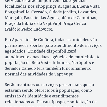
serviços estarão disponíveis nas agências
localizadas nos shoppings Araguaia, Buena Vista,
Bougainville, Cerrado, Cidade Jardim, Lozandes,
Mangalô, Passeio das Águas, além de Campinas,
Praça da Bíblia e do Vapt Vupt Praça Cívica
(Palácio Pedro Ludovico).
Em Aparecida de Goiânia, todas as unidades vão
permanecer abertas para atendimento de serviços
agendados. Trindade disponibilizará
atendimentos nas duas agências do município. A
população de Bela Vista, Inhumas, Nerópolis e
Senador Canedo terá também funcionamento
normal das atividades do Vapt Vupt.
Serão mantidos os serviços presenciais que já
estavam sendo oferecidos à população, como
emissão de Identidade e atendimentos
relacionados ao Detran, Ipasgo, e solicitação de