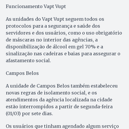
Funcionamento Vapt Vupt
As unidades do Vapt Vupt seguem todos os
protocolos para a segurança e saúde dos
servidores e dos usuários, como o uso obrigatório
de máscaras no interior das agências, a
disponibilização de álcool em gel 70% e a
sinalização nas cadeiras e baias para assegurar o
afastamento social.
Campos Belos
A unidade de Campos Belos também estabeleceu
novas regras de isolamento social, e os
atendimentos da agência localizada na cidade
estão interrompidos a partir de segunda-feira
(01/03) por sete dias.
Os usuários que tinham agendado algum serviço