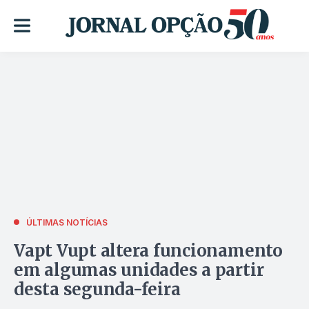
ÚLTIMAS NOTÍCIAS
Vapt Vupt altera funcionamento
em algumas unidades a partir
desta segunda-feira