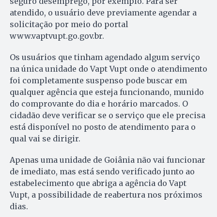
seguro desemprego, por exemplo. Para ser
atendido, o usuário deve previamente agendar a
solicitação por meio do portal
www.vaptvupt.go.gov.br.
Os usuários que tinham agendado algum serviço
na única unidade do Vapt Vupt onde o atendimento
foi completamente suspenso pode buscar em
qualquer agência que esteja funcionando, munido
do comprovante do dia e horário marcados. O
cidadão deve verificar se o serviço que ele precisa
está disponível no posto de atendimento para o
qual vai se dirigir.
Apenas uma unidade de Goiânia não vai funcionar
de imediato, mas está sendo verificado junto ao
estabelecimento que abriga a agência do Vapt
Vupt, a possibilidade de reabertura nos próximos
dias.