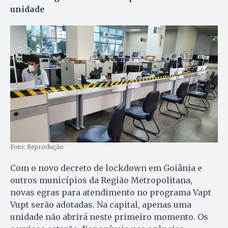
unidade
Foto: Reprodução
Com o novo decreto de lockdown em Goiânia e
outros municípios da Região Metropolitana,
novas egras para atendimento no programa Vapt
Vupt serão adotadas. Na capital, apenas uma
unidade não abrirá neste primeiro momento. Os