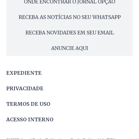
ONDE ENCONTRAR O JORNAL OPÇÃO
RECEBA AS NOTÍCIAS NO SEU WHATSAPP
RECEBA NOVIDADES EM SEU EMAIL
ANUNCIE AQUI
EXPEDIENTE
PRIVACIDADE
TERMOS DE USO
ACESSO INTERNO