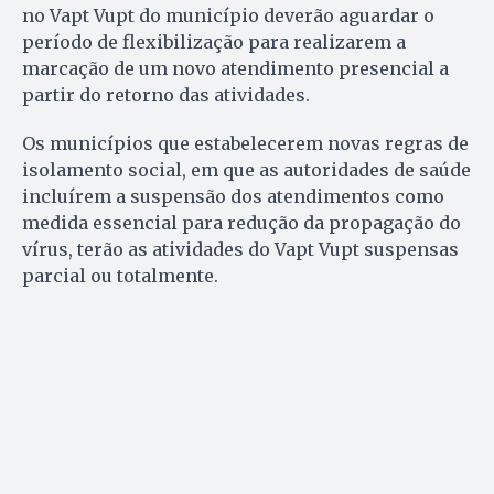
no Vapt Vupt do município deverão aguardar o
período de flexibilização para realizarem a
marcação de um novo atendimento presencial a
partir do retorno das atividades.
Os municípios que estabelecerem novas regras de
isolamento social, em que as autoridades de saúde
incluírem a suspensão dos atendimentos como
medida essencial para redução da propagação do
vírus, terão as atividades do Vapt Vupt suspensas
parcial ou totalmente.