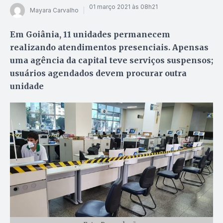
01 março 2021 às 08h21
Mayara Carvalho
Em Goiânia, 11 unidades permanecem
realizando atendimentos presenciais. Apensas
uma agência da capital teve serviços suspensos;
usuários agendados devem procurar outra
unidade