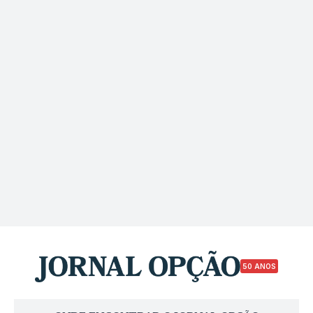
50 ANOS