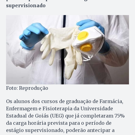
supervisionado
Foto: Reprodução
Os alunos dos cursos de graduação de Farmácia,
Enfermagem e Fisioterapia da Universidade
Estadual de Goiás (UEG) que já completaram 75%
da carga horária prevista para o período de
estágio supervisionado, poderão antecipar a