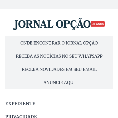
50 ANOS
ONDE ENCONTRAR O JORNAL OPÇÃO
RECEBA AS NOTÍCIAS NO SEU WHATSAPP
RECEBA NOVIDADES EM SEU EMAIL
ANUNCIE AQUI
EXPEDIENTE
PRIVACIDADE