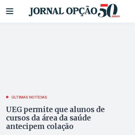
ÚLTIMAS NOTÍCIAS
UEG permite que alunos de
cursos da área da saúde
antecipem colação