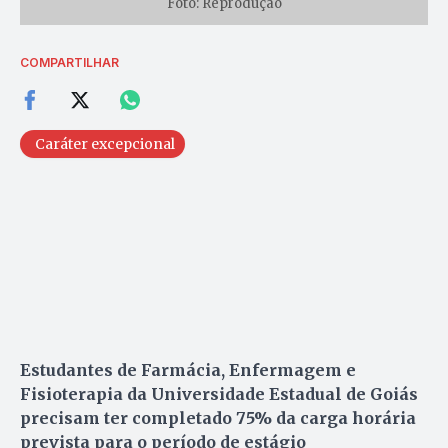
Foto: Reprodução
COMPARTILHAR
Caráter excepcional
Estudantes de Farmácia, Enfermagem e
Fisioterapia da Universidade Estadual de Goiás
precisam ter completado 75% da carga horária
prevista para o período de estágio