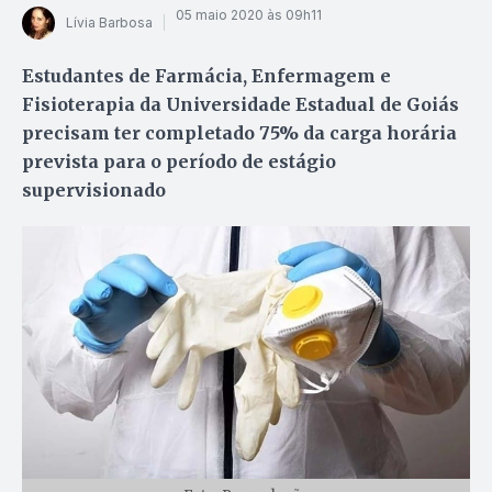
05 maio 2020 às 09h11
Lívia Barbosa
Estudantes de Farmácia, Enfermagem e
Fisioterapia da Universidade Estadual de Goiás
precisam ter completado 75% da carga horária
prevista para o período de estágio
supervisionado