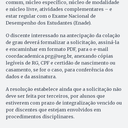
comum, núcleo específico, núcleo de modalidade
e núcleo livre, atividades complementares – e
estar regular com o Exame Nacional de
Desempenho dos Estudantes (Enade).
O discente interessado na antecipação da colação
de grau deverá formalizar a solicitação, assiná-la
e encaminhar em formato PDF, para o e-mail
coordacademica.prg@ueg.br, anexando cópias
legíveis de RG, CPF e certidão de nascimento ou
casamento, se for o caso, para conferência dos
dados e da assinatura.
A resolução estabelece ainda que a solicitação não
deve ser feita por terceiros, por alunos que
estiverem com prazo de integralização vencido ou
por discentes que estejam envolvidos em
procedimentos disciplinares.