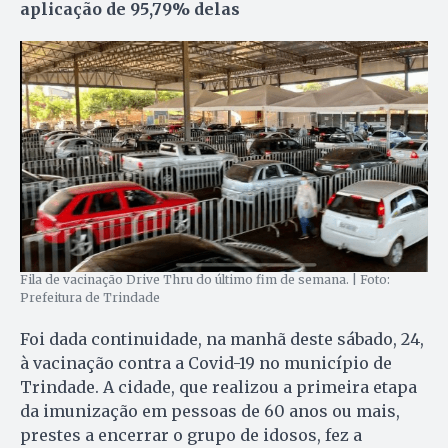
aplicação de 95,79% delas
Fila de vacinação Drive Thru do último fim de semana. | Foto:
Prefeitura de Trindade
Foi dada continuidade, na manhã deste sábado, 24,
à vacinação contra a Covid-19 no município de
Trindade. A cidade, que realizou a primeira etapa
da imunização em pessoas de 60 anos ou mais,
prestes a encerrar o grupo de idosos, fez a