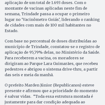
aplicação de um total de 1.693 doses. Com o
montante de vacinas aplicadas neste fim de
semana, Trindade passa a ocupar o primeiro
lugar no ‘Vacinômetro Goiás’, liderando o ranking
de cidades com mais de 100 mil habitantes no
Estado.
Com base no percentual de doses distribuídas ao
município de Trindade, constatou-se o registro de
aplicação de 95,79% delas, no Ministério da Saúde.
Para receberem a vacina, os moradores se
dirigiram ao Parque Lara Guimarães, que recebeu
pedestres e abrigou o sistema drive-thru, a partir
das seis e meia da manhã.
O prefeito Marden Júnior (Republicanos) esteve
presente e afirmou que a prioridade do momento
é salvar vidas. “Toda essa estrutura montada é
justamente para dar condição adequada ao