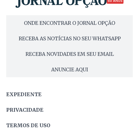
50 ANOS
ONDE ENCONTRAR O JORNAL OPÇÃO
RECEBA AS NOTÍCIAS NO SEU WHATSAPP
RECEBA NOVIDADES EM SEU EMAIL
ANUNCIE AQUI
EXPEDIENTE
PRIVACIDADE
TERMOS DE USO