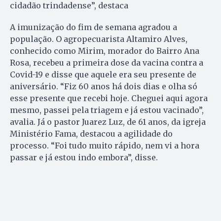
cidadão trindadense”, destaca
A imunização do fim de semana agradou a
população. O agropecuarista Altamiro Alves,
conhecido como Mirim, morador do Bairro Ana
Rosa, recebeu a primeira dose da vacina contra a
Covid-19 e disse que aquele era seu presente de
aniversário. “Fiz 60 anos há dois dias e olha só
esse presente que recebi hoje. Cheguei aqui agora
mesmo, passei pela triagem e já estou vacinado”,
avalia. Já o pastor Juarez Luz, de 61 anos, da igreja
Ministério Fama, destacou a agilidade do
processo. “Foi tudo muito rápido, nem vi a hora
passar e já estou indo embora”, disse.