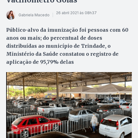
26 abril 2021 às 08h37
Gabriela Macedo
Público-alvo da imunização foi pessoas com 60
anos ou mais; do percentual de doses
distribuídas ao município de Trindade, o
Ministério da Saúde constatou o registro de
aplicação de 95,79% delas