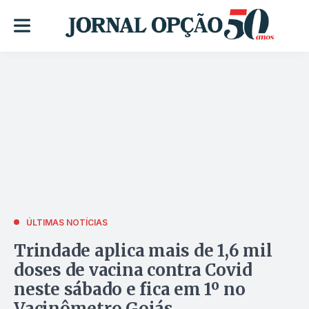
ÚLTIMAS NOTÍCIAS
Trindade aplica mais de 1,6 mil
doses de vacina contra Covid
neste sábado e fica em 1º no
Vacinômetro Goiás