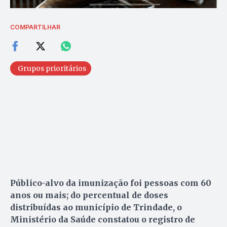
COMPARTILHAR
Grupos prioritários
Público-alvo da imunização foi pessoas com 60
anos ou mais; do percentual de doses
distribuídas ao município de Trindade, o
Ministério da Saúde constatou o registro de