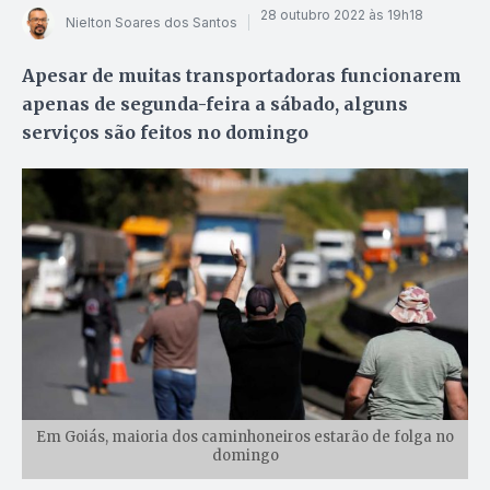
28 outubro 2022 às 19h18
Nielton Soares dos Santos
Apesar de muitas transportadoras funcionarem
apenas de segunda-feira a sábado, alguns
serviços são feitos no domingo
Em Goiás, maioria dos caminhoneiros estarão de folga no
domingo