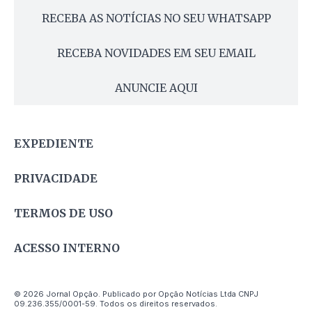
RECEBA AS NOTÍCIAS NO SEU WHATSAPP
RECEBA NOVIDADES EM SEU EMAIL
ANUNCIE AQUI
EXPEDIENTE
PRIVACIDADE
TERMOS DE USO
ACESSO INTERNO
© 2026 Jornal Opção. Publicado por Opção Notícias Ltda CNPJ
09.236.355/0001-59. Todos os direitos reservados.