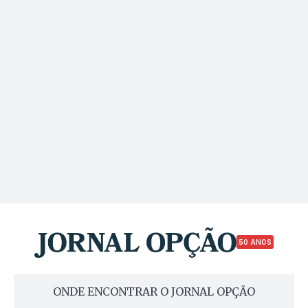
50 ANOS
ONDE ENCONTRAR O JORNAL OPÇÃO