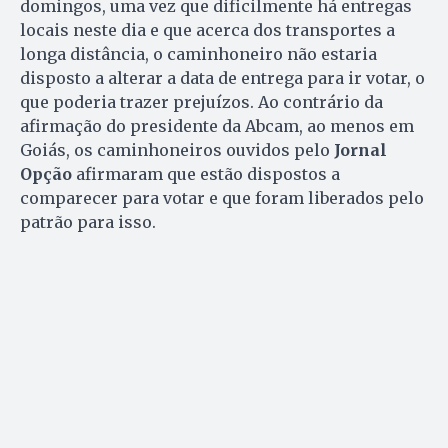
domingos, uma vez que dificilmente há entregas
locais neste dia e que acerca dos transportes a
longa distância, o caminhoneiro não estaria
disposto a alterar a data de entrega para ir votar, o
que poderia trazer prejuízos. Ao contrário da
afirmação do presidente da Abcam, ao menos em
Goiás, os caminhoneiros ouvidos pelo
Jornal
Opção
afirmaram que estão dispostos a
comparecer para votar e que foram liberados pelo
patrão para isso.