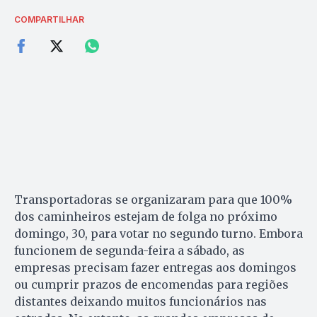
COMPARTILHAR
Transportadoras se organizaram para que 100%
dos caminheiros estejam de folga no próximo
domingo, 30, para votar no segundo turno. Embora
funcionem de segunda-feira a sábado, as
empresas precisam fazer entregas aos domingos
ou cumprir prazos de encomendas para regiões
distantes deixando muitos funcionários nas