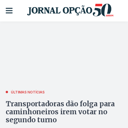
ÚLTIMAS NOTÍCIAS
Transportadoras dão folga para
caminhoneiros irem votar no
segundo turno