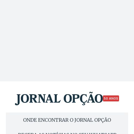
50 ANOS
ONDE ENCONTRAR O JORNAL OPÇÃO