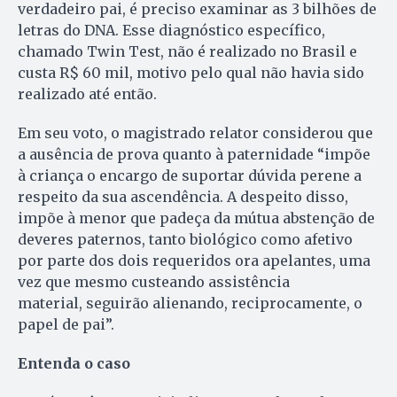
verdadeiro pai, é preciso examinar as 3 bilhões de
letras do DNA. Esse diagnóstico específico,
chamado Twin Test, não é realizado no Brasil e
custa R$ 60 mil, motivo pelo qual não havia sido
realizado até então.
Em seu voto, o magistrado relator considerou que
a ausência de prova quanto à paternidade “impõe
à criança o encargo de suportar dúvida perene a
respeito da sua ascendência. A despeito disso,
impõe à menor que padeça da mútua abstenção de
deveres paternos, tanto biológico como afetivo
por parte dos dois requeridos ora apelantes, uma
vez que mesmo custeando assistência
material, seguirão alienando, reciprocamente, o
papel de pai”.
Entenda o caso