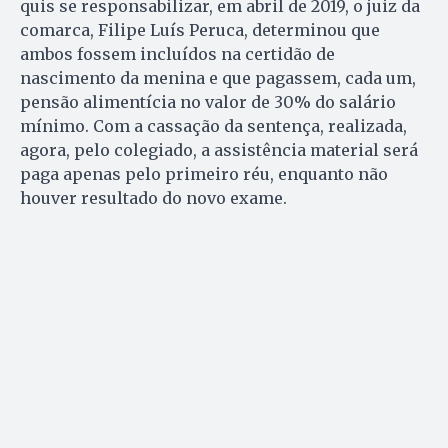
quis se responsabilizar, em abril de 2019, o juiz da
comarca, Filipe Luís Peruca, determinou que
ambos fossem incluídos na certidão de
nascimento da menina e que pagassem, cada um,
pensão alimentícia no valor de 30% do salário
mínimo. Com a cassação da sentença, realizada,
agora, pelo colegiado, a assistência material será
paga apenas pelo primeiro réu, enquanto não
houver resultado do novo exame.