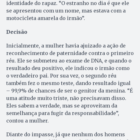
identidade do rapaz. “O estranho no dia é que ele
se apresentou com um nome, mas estava com a
motocicleta amarela do irmão”.
Decisão
Inicialmente, a mulher havia ajuizado a ação de
reconhecimento de paternidade contra o primeiro
réu. Ele se submeteu ao exame de DNA, e quando o
resultado deu positivo, ele indicou o irmão como
o verdadeiro pai. Por sua vez, o segundo réu
também fez o mesmo teste, dando resultado igual
– 99,9% de chances de ser o genitor da menina. “É
uma atitude muito triste, não precisavam disso.
Eles sabem a verdade, mas se aproveitam da
semelhança para fugir da responsabilidade”,
contou a mulher.
Diante do impasse, já que nenhum dos homens