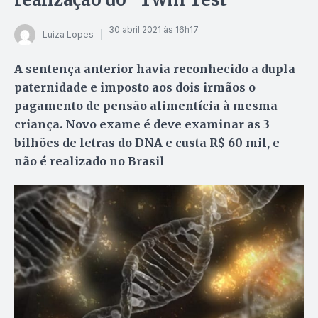
30 abril 2021 às 16h17
Luiza Lopes
A sentença anterior havia reconhecido a dupla
paternidade e imposto aos dois irmãos o
pagamento de pensão alimentícia à mesma
criança. Novo exame é deve examinar as 3
bilhões de letras do DNA e custa R$ 60 mil, e
não é realizado no Brasil