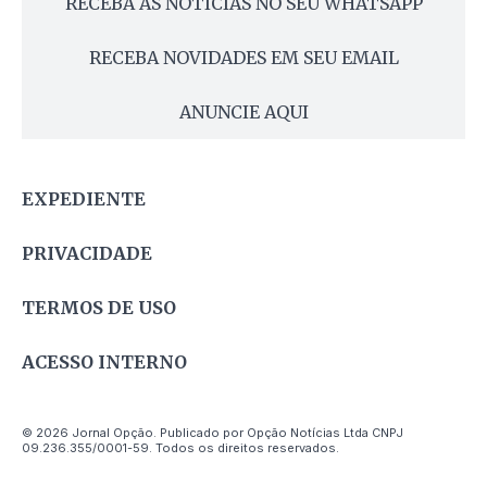
RECEBA AS NOTÍCIAS NO SEU WHATSAPP
RECEBA NOVIDADES EM SEU EMAIL
ANUNCIE AQUI
EXPEDIENTE
PRIVACIDADE
TERMOS DE USO
ACESSO INTERNO
© 2026 Jornal Opção. Publicado por Opção Notícias Ltda CNPJ
09.236.355/0001-59. Todos os direitos reservados.