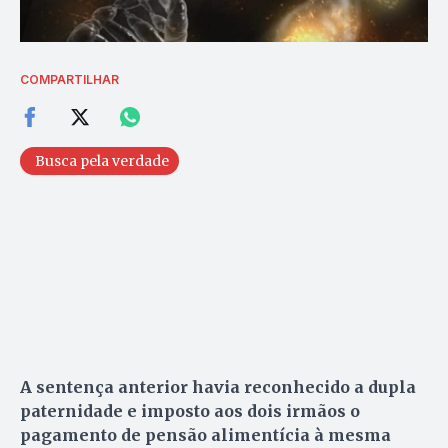
COMPARTILHAR
Busca pela verdade
A sentença anterior havia reconhecido a dupla
paternidade e imposto aos dois irmãos o
pagamento de pensão alimentícia à mesma