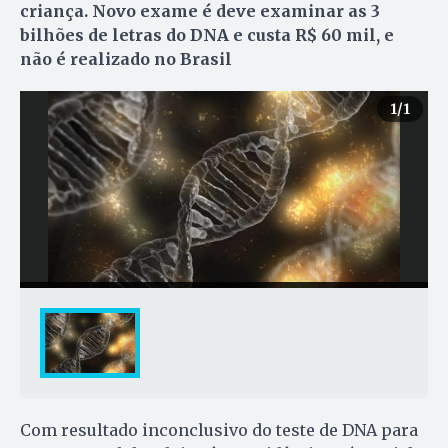
criança. Novo exame é deve examinar as 3
bilhões de letras do DNA e custa R$ 60 mil, e
não é realizado no Brasil
1
/1
Com resultado inconclusivo do teste de DNA para