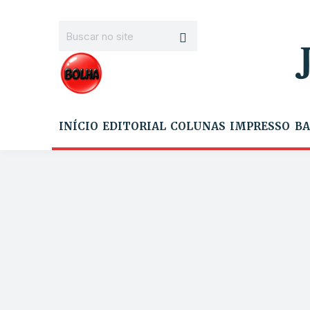
INÍCIO
EDITORIAL
COLUNAS
IMPRESSO
BA