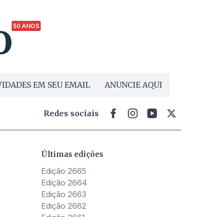
50 ANOS
IDADES EM SEU EMAIL
ANUNCIE AQUI
Redes sociais
Últimas edições
Edição 2665
Edição 2664
Edição 2663
Edição 2662