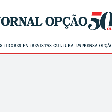
STIDORES
ENTREVISTAS
CULTURA
IMPRENSA
OPÇÃO