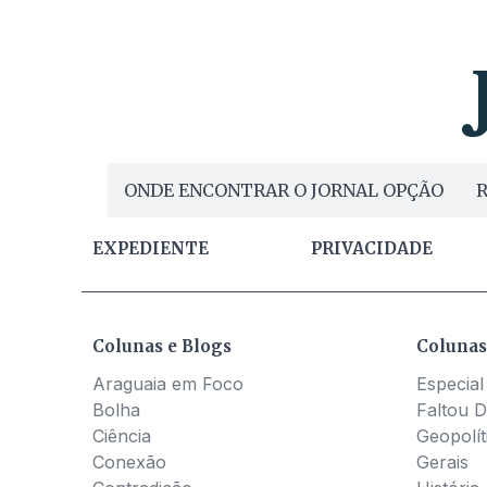
ONDE ENCONTRAR O JORNAL OPÇÃO
R
EXPEDIENTE
PRIVACIDADE
Colunas e Blogs
Colunas
Araguaia em Foco
Especial
Bolha
Faltou D
Ciência
Geopolít
Conexão
Gerais