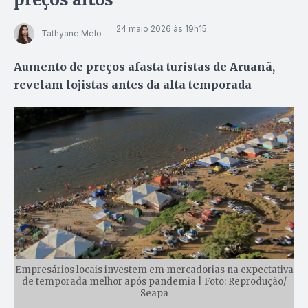
24 maio 2026 às 19h15
Tathyane Melo
Aumento de preços afasta turistas de Aruanã,
revelam lojistas antes da alta temporada
Empresários locais investem em mercadorias na expectativa
de temporada melhor após pandemia | Foto: Reprodução/
Seapa