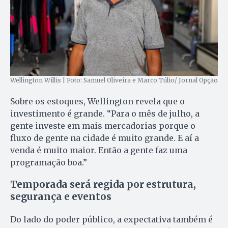
Wellington Willis | Foto: Samuel Oliveira e Marco Túlio/ Jornal Opção
Sobre os estoques, Wellington revela que o
investimento é grande. “Para o mês de julho, a
gente investe em mais mercadorias porque o
fluxo de gente na cidade é muito grande. E aí a
venda é muito maior. Então a gente faz uma
programação boa.”
Temporada será regida por estrutura,
segurança e eventos
Do lado do poder público, a expectativa também é