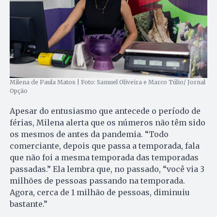
Milena de Paula Matos | Foto: Samuel Oliveira e Marco Túlio/ Jornal
Opção
Apesar do entusiasmo que antecede o período de
férias, Milena alerta que os números não têm sido
os mesmos de antes da pandemia. “Todo
comerciante, depois que passa a temporada, fala
que não foi a mesma temporada das temporadas
passadas.” Ela lembra que, no passado, “você via 3
milhões de pessoas passando na temporada.
Agora, cerca de 1 milhão de pessoas, diminuiu
bastante.”