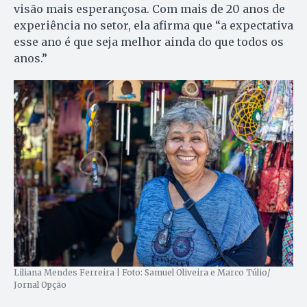
visão mais esperançosa. Com mais de 20 anos de
experiência no setor, ela afirma que “a expectativa
esse ano é que seja melhor ainda do que todos os
anos.”
Liliana Mendes Ferreira | Foto: Samuel Oliveira e Marco Túlio/
Jornal Opção