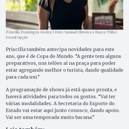
Priscilla Domingos Godoy | Foto: Samuel Oliveira e Marco Túlio/
Jornal Opção
Priscilla também antecipa novidades para este
ano, que é de Copa do Mundo. “A gente tem alguns
preparativos, uns telões aí na praça para poder
estar agregando melhor o turista, dando qualidade
para cada um.”
A programação de shows já está quase pronta, e
haverá atividades para todos os gostos. “Vai ter
várias modalidades. A Secretaria do Esporte do
Estado vai estar aqui junto conosco, dando apoio.
Vai ser uma temporada muito bacana.”