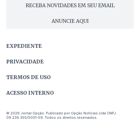
RECEBA NOVIDADES EM SEU EMAIL
ANUNCIE AQUI
EXPEDIENTE
PRIVACIDADE
TERMOS DE USO
ACESSO INTERNO
© 2026 Jornal Opção. Publicado por Opção Notícias Ltda CNPJ
09.236.355/0001-59. Todos os direitos reservados.