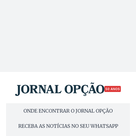
50 ANOS
ONDE ENCONTRAR O JORNAL OPÇÃO
RECEBA AS NOTÍCIAS NO SEU WHATSAPP