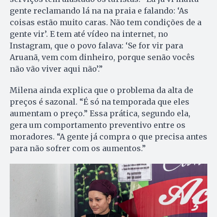
gente reclamando lá na na praia e falando: ‘As
coisas estão muito caras. Não tem condições de a
gente vir’. E tem até vídeo na internet, no
Instagram, que o povo falava: ‘Se for vir para
Aruanã, vem com dinheiro, porque senão vocês
não vão viver aqui não’.”
Milena ainda explica que o problema da alta de
preços é sazonal. “É só na temporada que eles
aumentam o preço.” Essa prática, segundo ela,
gera um comportamento preventivo entre os
moradores. “A gente já compra o que precisa antes
para não sofrer com os aumentos.”