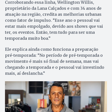
Corroborando essa linha, Wellington Willis,
proprietário da Lana Calçados e com 34 anos de
atuação na região, credita as melhorias urbanas
como fator de impulso. “Esse ano o pessoal vai
estar mais empolgado, devido aos shows que vai
ter, os eventos. Então, tem tudo para ser uma
temporada muito boa.”
Ele explica ainda como funciona a preparação
pré-temporada: “No período de pré-temporada o
movimento é mais só final de semana, mas vai
chegando a temporada e o pessoal vai investindo
mais, aí deslancha.”