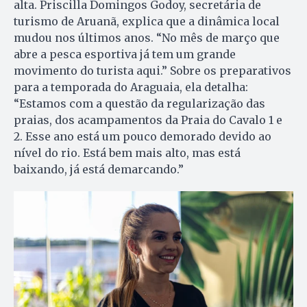
alta. Priscilla Domingos Godoy, secretária de
turismo de Aruanã, explica que a dinâmica local
mudou nos últimos anos. “No mês de março que
abre a pesca esportiva já tem um grande
movimento do turista aqui.” Sobre os preparativos
para a temporada do Araguaia, ela detalha:
“Estamos com a questão da regularização das
praias, dos acampamentos da Praia do Cavalo 1 e
2. Esse ano está um pouco demorado devido ao
nível do rio. Está bem mais alto, mas está
baixando, já está demarcando.”