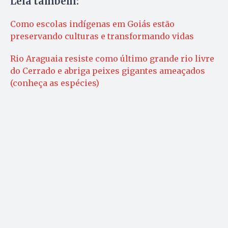
Leia também:
Como escolas indígenas em Goiás estão
preservando culturas e transformando vidas
Rio Araguaia resiste como último grande rio livre
do Cerrado e abriga peixes gigantes ameaçados
(conheça as espécies)