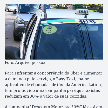
Foto: Arquivo pessoal
Para enfrentar a concorrência do Uber e aumentar
a demanda pelo serviço, o Easy Taxi, maior
aplicativo de chamadas de táxi da América Latina,
tem promovido uma campanha para que taxistas
reduzam em 30% o valor de suas corridas.
A campanha “Desconto Motorista 30%” já está em