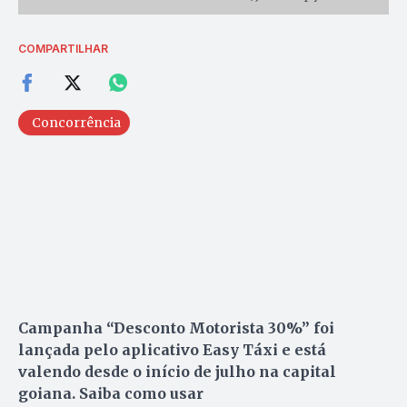
COMPARTILHAR
Concorrência
Campanha “Desconto Motorista 30%” foi
lançada pelo aplicativo Easy Táxi e está
valendo desde o início de julho na capital
goiana. Saiba como usar