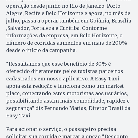
operação desde junho no Rio de Janeiro, Porto
Alegre, Recife e Belo Horizonte e agora, no mês de
julho, passa a operar também em Goiânia, Brasília
,Salvador, Fortaleza e Curitiba. Conforme
informações da empresa, em Belo Horizonte, o
número de corridas aumentou em mais de 200%
desde o início da campanha.
“Ressaltamos que esse benefício de 30% é
oferecido diretamente pelos taxistas parceiros
cadastrados em nosso aplicativo. A Easy Taxi
apoia esta redução e funciona como um market
place, conectando estes motoristas aos usuários,
possibilitando assim mais comodidade, rapidez e
segurança” diz Fernando Matias, Diretor Brasil da
Easy Taxi.
Para acionar o serviço, o passageiro precisa
solicitar sua corrida e marcar a opção “Desconto