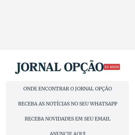
50 ANOS
ONDE ENCONTRAR O JORNAL OPÇÃO
RECEBA AS NOTÍCIAS NO SEU WHATSAPP
RECEBA NOVIDADES EM SEU EMAIL
ANUNCIE AQUI