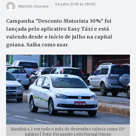
04 julho 2016 às 16h40
Marcelo Gouveia
Campanha "Desconto Motorista 30%" foi
lançada pelo aplicativo Easy Táxi e está
valendo desde o início de julho na capital
goiana. Saiba como usar
Bandeira 2 em todo o mês de dezembro valeria como 13º
salário | Foto: Fernando Leite/Jornal Opção