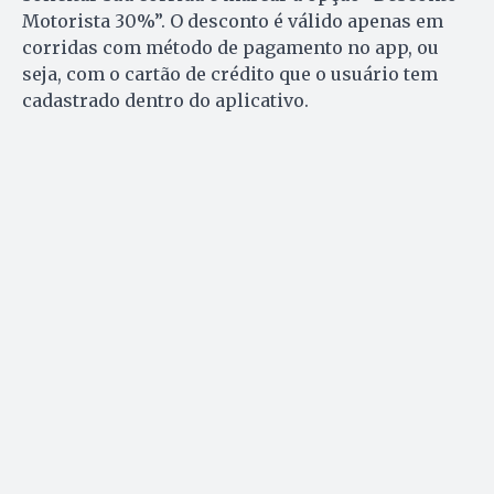
Motorista 30%”. O desconto é válido apenas em
corridas com método de pagamento no app, ou
seja, com o cartão de crédito que o usuário tem
cadastrado dentro do aplicativo.