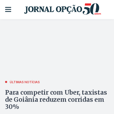
ÚLTIMAS NOTÍCIAS
Para competir com Uber, taxistas
de Goiânia reduzem corridas em
30%