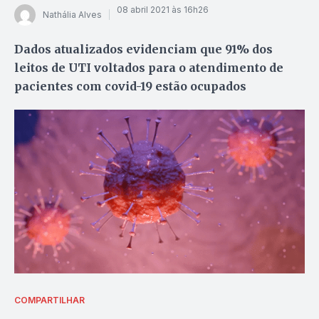
08 abril 2021 às 16h26
Nathália Alves
Dados atualizados evidenciam que 91% dos
leitos de UTI voltados para o atendimento de
pacientes com covid-19 estão ocupados
COMPARTILHAR