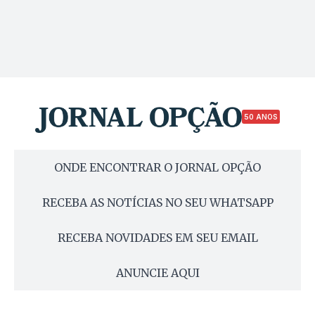
50 ANOS
ONDE ENCONTRAR O JORNAL OPÇÃO
RECEBA AS NOTÍCIAS NO SEU WHATSAPP
RECEBA NOVIDADES EM SEU EMAIL
ANUNCIE AQUI