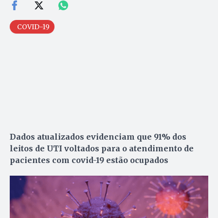
COVID-19
Dados atualizados evidenciam que 91% dos
leitos de UTI voltados para o atendimento de
pacientes com covid-19 estão ocupados