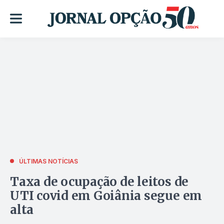
ÚLTIMAS NOTÍCIAS
Taxa de ocupação de leitos de
UTI covid em Goiânia segue em
alta