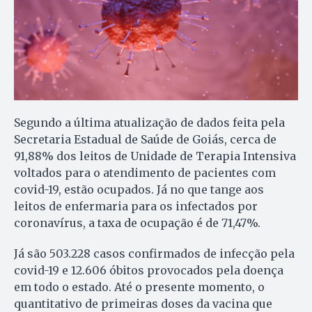
Segundo a última atualização de dados feita pela
Secretaria Estadual de Saúde de Goiás, cerca de
91,88% dos leitos de Unidade de Terapia Intensiva
voltados para o atendimento de pacientes com
covid-19, estão ocupados. Já no que tange aos
leitos de enfermaria para os infectados por
coronavírus, a taxa de ocupação é de 71,47%.
Já são 503.228 casos confirmados de infecção pela
covid-19 e 12.606 óbitos provocados pela doença
em todo o estado. Até o presente momento, o
quantitativo de primeiras doses da vacina que