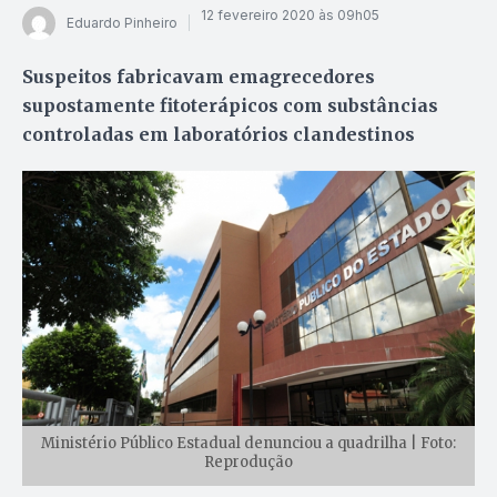
12 fevereiro 2020 às 09h05
Eduardo Pinheiro
Suspeitos fabricavam emagrecedores
supostamente fitoterápicos com substâncias
controladas em laboratórios clandestinos
Ministério Público Estadual denunciou a quadrilha | Foto:
Reprodução