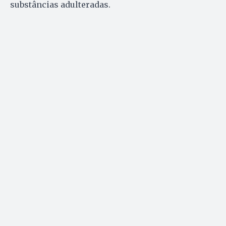
substâncias adulteradas.