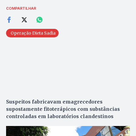
COMPARTILHAR
Operação Dieta Sadia
Suspeitos fabricavam emagrecedores
supostamente fitoterápicos com substâncias
controladas em laboratórios clandestinos