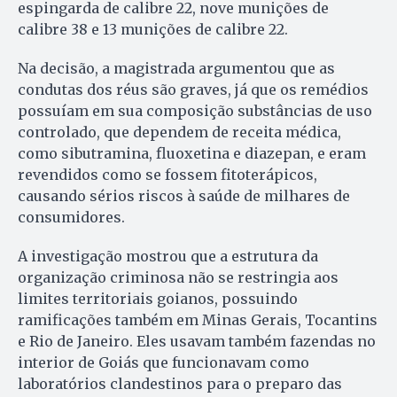
espingarda de calibre 22, nove munições de
calibre 38 e 13 munições de calibre 22.
Na decisão, a magistrada argumentou que as
condutas dos réus são graves, já que os remédios
possuíam em sua composição substâncias de uso
controlado, que dependem de receita médica,
como sibutramina, fluoxetina e diazepan, e eram
revendidos como se fossem fitoterápicos,
causando sérios riscos à saúde de milhares de
consumidores.
A investigação mostrou que a estrutura da
organização criminosa não se restringia aos
limites territoriais goianos, possuindo
ramificações também em Minas Gerais, Tocantins
e Rio de Janeiro. Eles usavam também fazendas no
interior de Goiás que funcionavam como
laboratórios clandestinos para o preparo das