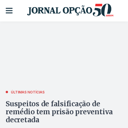
ÚLTIMAS NOTÍCIAS
Suspeitos de falsificação de
remédio tem prisão preventiva
decretada