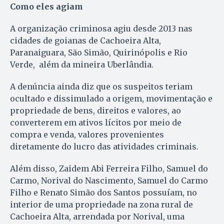
Como eles agiam
A organização criminosa agiu desde 2013 nas
cidades de goianas de Cachoeira Alta,
Paranaiguara, São Simão, Quirinópolis e Rio
Verde, além da mineira Uberlândia.
A denúncia ainda diz que os suspeitos teriam
ocultado e dissimulado a origem, movimentação e
propriedade de bens, direitos e valores, ao
converterem em ativos lícitos por meio de
compra e venda, valores provenientes
diretamente do lucro das atividades criminais.
Além disso, Zaidem Abi Ferreira Filho, Samuel do
Carmo, Norival do Nascimento, Samuel do Carmo
Filho e Renato Simão dos Santos possuíam, no
interior de uma propriedade na zona rural de
Cachoeira Alta, arrendada por Norival, uma