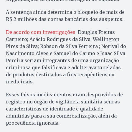
A sentença ainda determina o bloqueio de mais de
R$ 2 milhões das contas bancárias dos suspeitos.
De acordo com investigações
, Douglas Freitas
Carneiro; Acácio Rodrigues da Silva; Wellington
Pires da Silva; Robson da Silva Ferreira ; Norival do
Nascimento Alves e Samuel do Carmo e Isaac Silva
Pereira seriam integrantes de uma organização
criminosa que falsificava e adulterava toneladas
de produtos destinados a fins terapêuticos ou
medicinais.
Esses falsos medicamentos eram desprovidos de
registro no órgão de vigilância sanitária sem as
características de identidade e qualidade
admitidas para a sua comercialização, além da
procedência ignorada.