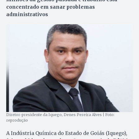
concentrado em sanar problemas
administrativos
Diretor-presidente da Iquego, Denes Pereira Alves | Foto:
reprodução
A Indústria Química do Estado de Goiás (Iquego),