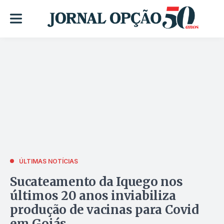
ÚLTIMAS NOTÍCIAS
Sucateamento da Iquego nos
últimos 20 anos inviabiliza
produção de vacinas para Covid
em Goiás