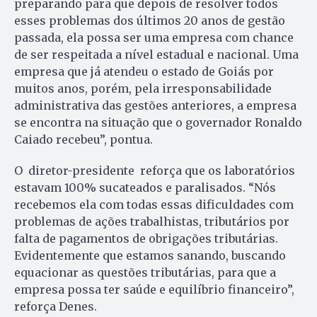
preparando para que depois de resolver todos
esses problemas dos últimos 20 anos de gestão
passada, ela possa ser uma empresa com chance
de ser respeitada a nível estadual e nacional. Uma
empresa que já atendeu o estado de Goiás por
muitos anos, porém, pela irresponsabilidade
administrativa das gestões anteriores, a empresa
se encontra na situação que o governador Ronaldo
Caiado recebeu”, pontua.
O diretor-presidente reforça que os laboratórios
estavam 100% sucateados e paralisados. “Nós
recebemos ela com todas essas dificuldades com
problemas de ações trabalhistas, tributários por
falta de pagamentos de obrigações tributárias.
Evidentemente que estamos sanando, buscando
equacionar as questões tributárias, para que a
empresa possa ter saúde e equilíbrio financeiro”,
reforça Denes.