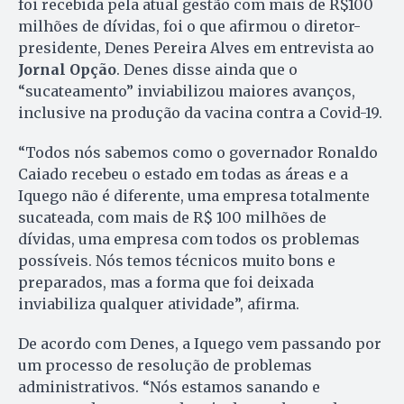
foi recebida pela atual gestão com mais de R$100
milhões de dívidas, foi o que afirmou o diretor-
presidente, Denes Pereira Alves em entrevista ao
Jornal Opção
. Denes disse ainda que o
“sucateamento” inviabilizou maiores avanços,
inclusive na produção da vacina contra a Covid-19.
“Todos nós sabemos como o governador Ronaldo
Caiado recebeu o estado em todas as áreas e a
Iquego não é diferente, uma empresa totalmente
sucateada, com mais de R$ 100 milhões de
dívidas, uma empresa com todos os problemas
possíveis. Nós temos técnicos muito bons e
preparados, mas a forma que foi deixada
inviabiliza qualquer atividade”, afirma.
De acordo com Denes, a Iquego vem passando por
um processo de resolução de problemas
administrativos. “Nós estamos sanando e