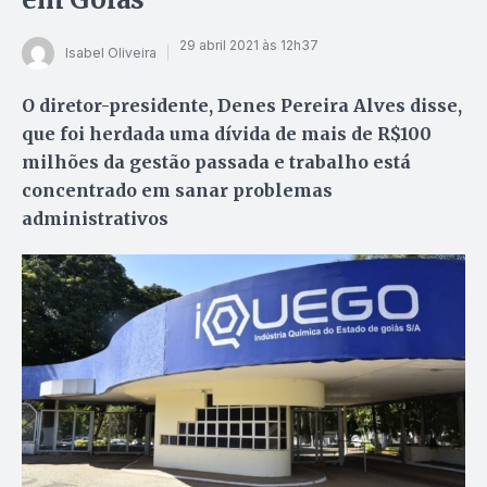
29 abril 2021 às 12h37
Isabel Oliveira
O diretor-presidente, Denes Pereira Alves disse,
que foi herdada uma dívida de mais de R$100
milhões da gestão passada e trabalho está
concentrado em sanar problemas
administrativos