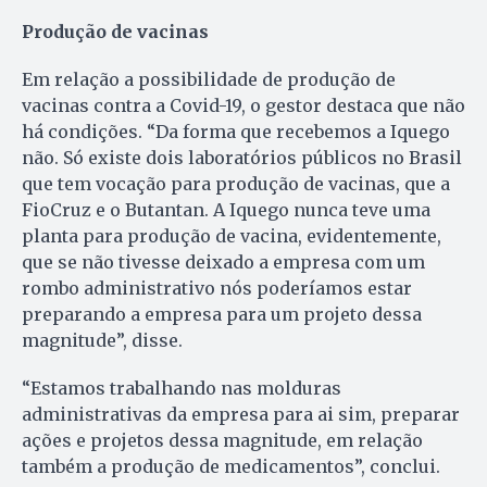
Produção de vacinas
Em relação a possibilidade de produção de
vacinas contra a Covid-19, o gestor destaca que não
há condições. “Da forma que recebemos a Iquego
não. Só existe dois laboratórios públicos no Brasil
que tem vocação para produção de vacinas, que a
FioCruz e o Butantan. A Iquego nunca teve uma
planta para produção de vacina, evidentemente,
que se não tivesse deixado a empresa com um
rombo administrativo nós poderíamos estar
preparando a empresa para um projeto dessa
magnitude”, disse.
“Estamos trabalhando nas molduras
administrativas da empresa para ai sim, preparar
ações e projetos dessa magnitude, em relação
também a produção de medicamentos”, conclui.