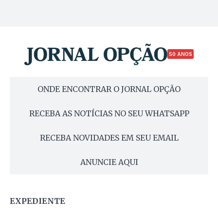
50 ANOS
ONDE ENCONTRAR O JORNAL OPÇÃO
RECEBA AS NOTÍCIAS NO SEU WHATSAPP
RECEBA NOVIDADES EM SEU EMAIL
ANUNCIE AQUI
EXPEDIENTE