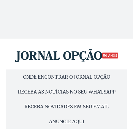
50 ANOS
ONDE ENCONTRAR O JORNAL OPÇÃO
RECEBA AS NOTÍCIAS NO SEU WHATSAPP
RECEBA NOVIDADES EM SEU EMAIL
ANUNCIE AQUI