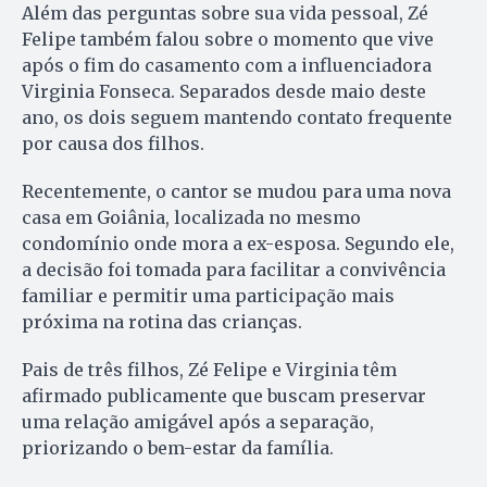
Além das perguntas sobre sua vida pessoal, Zé
Felipe também falou sobre o momento que vive
após o fim do casamento com a influenciadora
Virginia Fonseca. Separados desde maio deste
ano, os dois seguem mantendo contato frequente
por causa dos filhos.
Recentemente, o cantor se mudou para uma nova
casa em Goiânia, localizada no mesmo
condomínio onde mora a ex-esposa. Segundo ele,
a decisão foi tomada para facilitar a convivência
familiar e permitir uma participação mais
próxima na rotina das crianças.
Pais de três filhos, Zé Felipe e Virginia têm
afirmado publicamente que buscam preservar
uma relação amigável após a separação,
priorizando o bem-estar da família.