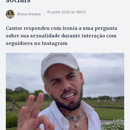
15 junho 2026 às 19h31
Bruna Ariadne
Cantor respondeu com ironia a uma pergunta
sobre sua sexualidade durante interação com
seguidores no Instagram