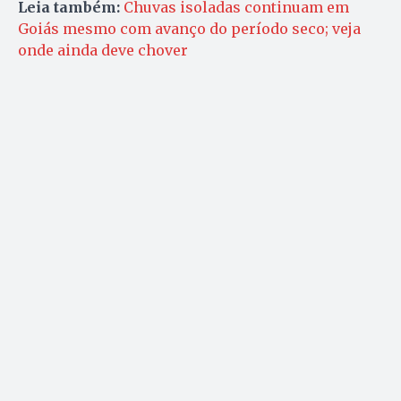
Leia também:
Chuvas isoladas continuam em
Goiás mesmo com avanço do período seco; veja
onde ainda deve chover