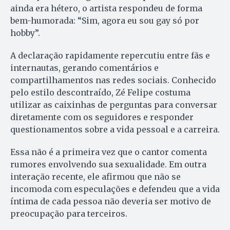
ainda era hétero, o artista respondeu de forma
bem-humorada: “Sim, agora eu sou gay só por
hobby”.
A declaração rapidamente repercutiu entre fãs e
internautas, gerando comentários e
compartilhamentos nas redes sociais. Conhecido
pelo estilo descontraído, Zé Felipe costuma
utilizar as caixinhas de perguntas para conversar
diretamente com os seguidores e responder
questionamentos sobre a vida pessoal e a carreira.
Essa não é a primeira vez que o cantor comenta
rumores envolvendo sua sexualidade. Em outra
interação recente, ele afirmou que não se
incomoda com especulações e defendeu que a vida
íntima de cada pessoa não deveria ser motivo de
preocupação para terceiros.