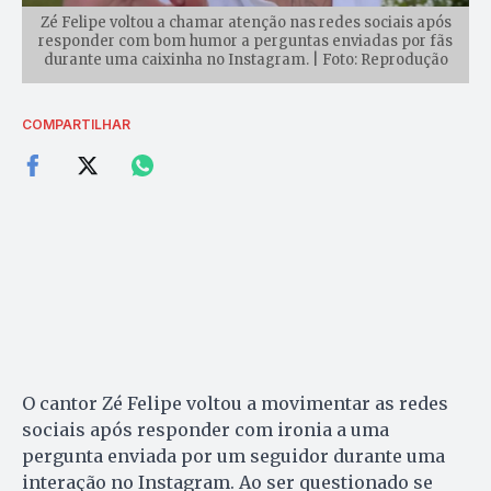
Zé Felipe voltou a chamar atenção nas redes sociais após
responder com bom humor a perguntas enviadas por fãs
durante uma caixinha no Instagram. | Foto: Reprodução
COMPARTILHAR
O cantor Zé Felipe voltou a movimentar as redes
sociais após responder com ironia a uma
pergunta enviada por um seguidor durante uma
interação no Instagram. Ao ser questionado se