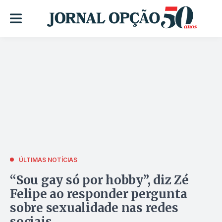
ÚLTIMAS NOTÍCIAS
“Sou gay só por hobby”, diz Zé
Felipe ao responder pergunta
sobre sexualidade nas redes
sociais