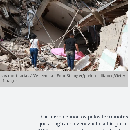
sas mortuárias à Venezuela | Foto: Stringer/picture alliance/Getty
Images
O número de mortos pelos terremotos
que atingiram a Venezuela subiu para