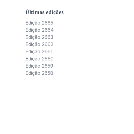
Últimas edições
Edição 2665
Edição 2664
Edição 2663
Edição 2662
Edição 2661
Edição 2660
Edição 2659
Edição 2658