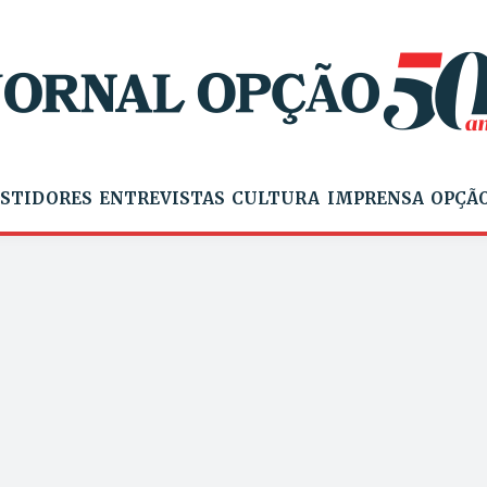
STIDORES
ENTREVISTAS
CULTURA
IMPRENSA
OPÇÃO