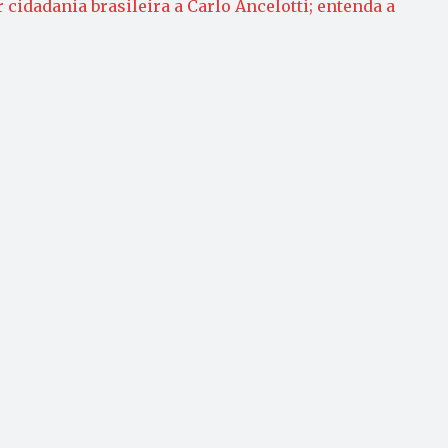
cidadania brasileira a Carlo Ancelotti; entenda a