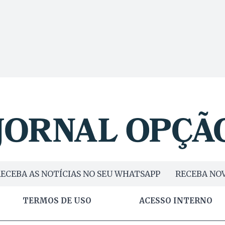
ECEBA AS NOTÍCIAS NO SEU WHATSAPP
RECEBA NOV
TERMOS DE USO
ACESSO INTERNO