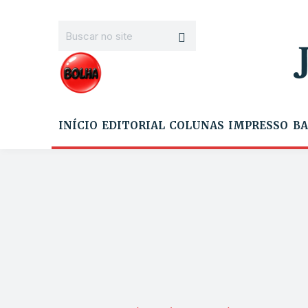
INÍCIO
EDITORIAL
COLUNAS
IMPRESSO
BA