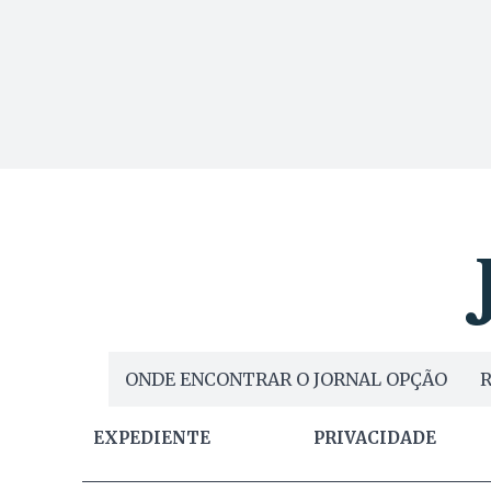
ONDE ENCONTRAR O JORNAL OPÇÃO
R
EXPEDIENTE
PRIVACIDADE