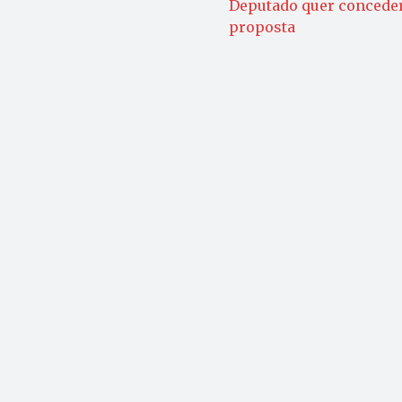
Deputado quer conceder 
proposta