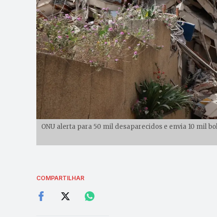
ONU alerta para 50 mil desaparecidos e envia 10 mil bol
COMPARTILHAR